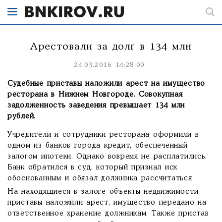
Арестовали за долг в 134 млн
24.03.2016 14:28:00
Судебные приставы наложили арест на имущество
ресторана в Нижнем Новгороде. Совокупная
задолженность заведения превышает 134 млн
рублей.
Учредители и сотрудники ресторана оформили в
одном из банков города кредит, обеспеченный
залогом ипотеки. Однако вовремя не расплатились.
Банк обратился в суд, который признал иск
обоснованным и обязал должника рассчитаться.
На находящиеся в залоге объекты недвижимости
приставы наложили арест, имущество передано на
ответственное хранение должникам. Также пристав