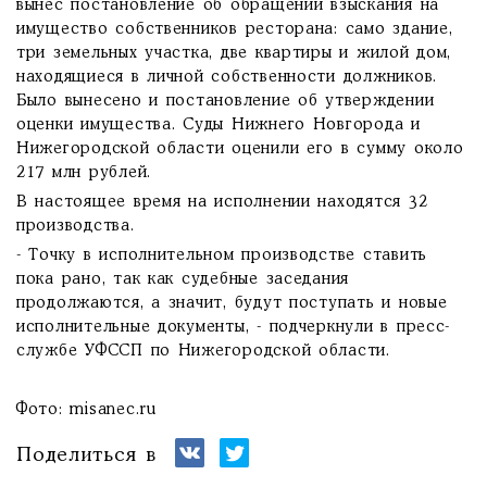
вынес постановление об обращении взыскания на
имущество собственников ресторана: само здание,
три земельных участка, две квартиры и жилой дом,
находящиеся в личной собственности должников.
Было вынесено и постановление об утверждении
оценки имущества. Суды Нижнего Новгорода и
Нижегородской области оценили его в сумму около
217 млн рублей.
В настоящее время на исполнении находятся 32
производства.
- Точку в исполнительном производстве ставить
пока рано, так как судебные заседания
продолжаются, а значит, будут поступать и новые
исполнительные документы, - подчеркнули в пресс-
службе УФССП по Нижегородской области.
Фото: misanec.ru
Поделиться в