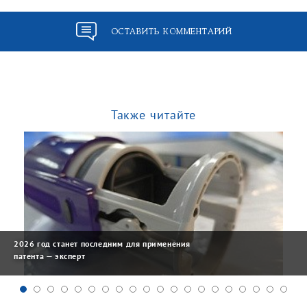
ОСТАВИТЬ КОММЕНТАРИЙ
Также читайте
2026 год станет последним для применения
патента — эксперт