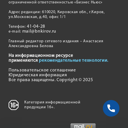
ограниченной ответственностью «Бизнес Ньюс»
Адрес редакции: 610020, Кировская обл., г.Киров,
ул.Московская, д.40, офис 1/1
41-04-28
Телефон:
mail@bnkirov.ru
e-mail:
Главный редактор сетевого издания – Анастасия
Александровна Белова
На информационном ресурсе
применяются
рекомендательные технологии.
Пользовательское соглашение
Юридическая информация
Все права защищены. Copyright © 2025
Категория информационной
продукции 16+.