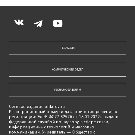
РЕДАКЦИЯ
КОММЕРЧЕСКИЙ ОТДЕЛ
РЕКЛАМОДАТЕЛЯМ
Сетевое издание bnkirov.ru
Регистрационный номер и дата принятия решения о
регистрации: Эл № ФС77-82576 от 18.01.2022г. выдано
Федеральной службой по надзору в сфере связи,
информационных технологий и массовых
коммуникаций. Учредитель — Общество с