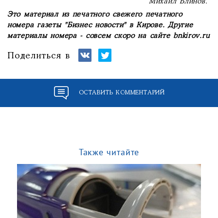
Михаил Блинов.
Это материал из печатного свежего печатного
номера газеты "Бизнес новости" в Кирове. Другие
материалы номера - совсем скоро на сайте bnkirov.ru
Поделиться в
ОСТАВИТЬ КОММЕНТАРИЙ
Также читайте