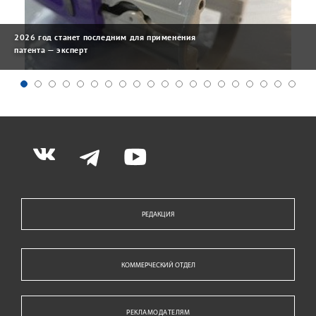
2026 год станет последним для применения
патента — эксперт
РЕДАКЦИЯ
КОММЕРЧЕСКИЙ ОТДЕЛ
РЕКЛАМОДАТЕЛЯМ