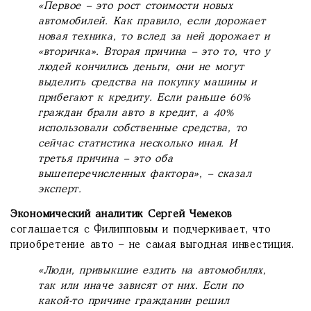
«Первое – это рост стоимости новых
автомобилей. Как правило, если дорожает
новая техника, то вслед за ней дорожает и
«вторичка». Вторая причина – это то, что у
людей кончились деньги, они не могут
выделить средства на покупку машины и
прибегают к кредиту. Если раньше 60%
граждан брали авто в кредит, а 40%
использовали собственные средства, то
сейчас статистика несколько иная. И
третья причина – это оба
вышеперечисленных фактора», – сказал
эксперт.
Экономический аналитик Сергей Чемеков
соглашается с Филипповым и подчеркивает, что
приобретение авто – не самая выгодная инвестиция.
«Люди, привыкшие ездить на автомобилях,
так или иначе зависят от них. Если по
какой-то причине гражданин решил