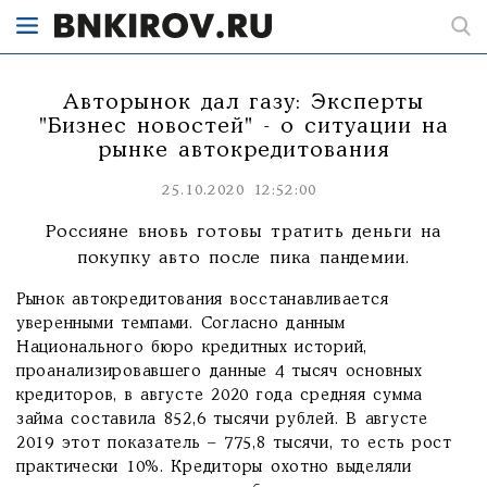
Авторынок дал газу: Эксперты
"Бизнес новостей" - о ситуации на
рынке автокредитования
25.10.2020 12:52:00
Россияне вновь готовы тратить деньги на
покупку авто после пика пандемии.
Рынок автокредитования восстанавливается
уверенными темпами. Согласно данным
Национального бюро кредитных историй,
проанализировавшего данные 4 тысяч основных
кредиторов, в августе 2020 года средняя сумма
займа составила 852,6 тысячи рублей. В августе
2019 этот показатель – 775,8 тысячи, то есть рост
практически 10%. Кредиторы охотно выделяли