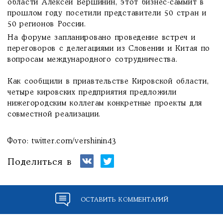
области Алексей Вершинин, этот бизнес-саммит в
прошлом году посетили представители 50 стран и
50 регионов России.
На форуме запланировано проведение встреч и
переговоров с делегациями из Словении и Китая по
вопросам международного сотрудничества.
Как сообщили в приавтельстве Кировской области,
четыре кировских предприятия предложили
нижегородским коллегам конкретные проекты для
совместной реализации.
Фото: twitter.com/vershinin43
Поделиться в
ОСТАВИТЬ КОММЕНТАРИЙ