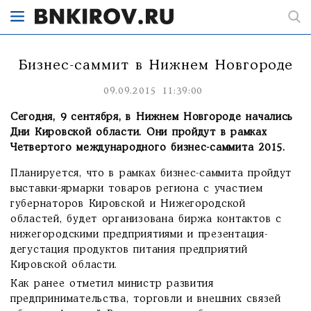
Бизнес-саммит в Нижнем Новгороде
09.09.2015 11:39:00
Сегодня, 9 сентября, в Нижнем Новгороде начались
Дни Кировской области. Они пройдут в рамках
Четвертого международного бизнес-саммита 2015.
Планируется, что в рамках бизнес-саммита пройдут
выставки-ярмарки товаров региона с участием
губернаторов Кировской и Нижегородской
областей, будет организована биржа контактов с
нижегородскими предприятиями и презентация-
дегустация продуктов питания предприятий
Кировской области.
Как ранее отметил министр развития
предпринимательства, торговли и внешних связей