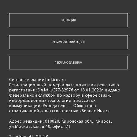
РЕДАКЦИЯ
КОММЕРЧЕСКИЙ ОТДЕЛ
РЕКЛАМОДАТЕЛЯМ
Сетевое издание bnkirov.ru
Регистрационный номер и дата принятия решения о
регистрации: Эл № ФС77-82576 от 18.01.2022г. выдано
Федеральной службой по надзору в сфере связи,
информационных технологий и массовых
коммуникаций. Учредитель — Общество с
ограниченной ответственностью «Бизнес Ньюс»
Адрес редакции: 610020, Кировская обл., г.Киров,
ул.Московская, д.40, офис 1/1