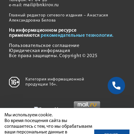
41-04-28
Телефон:
mail@bnkirov.ru
e-mail:
Главный редактор сетевого издания – Анастасия
Александровна Белова
На информационном ресурсе
применяются
рекомендательные технологии.
Пользовательское соглашение
Юридическая информация
Все права защищены. Copyright © 2025
Категория информационной
продукции 16+.
Мы используем cookie.
Во время посещения сайта вы
соглашаетесь с тем, что мы обрабатываем
ваши персональные данные в