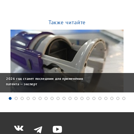
Также читайте
2026 год станет последним для применения
патента — эксперт