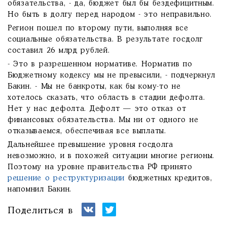
обязательства, - да, бюджет был бы бездефицитным.
Но быть в долгу перед народом - это неправильно.
Регион пошел по второму пути, выполняя все
социальные обязательства. В результате госдолг
составил 26 млрд рублей.
- Это в разрешенном нормативе. Норматив по
Бюджетному кодексу мы не превысили, - подчеркнул
Бакин. - Мы не банкроты, как бы кому-то не
хотелось сказать, что область в стадии дефолта.
Нет у нас дефолта. Дефолт — это отказ от
финансовых обязательства. Мы ни от одного не
отказываемся, обеспечивая все выплаты.
Дальнейшее превышение уровня госдолга
невозможно, и в похожей ситуации многие регионы.
Поэтому на уровне правительства РФ принято
решение о реструктуризации
бюджетных кредитов,
напомнил Бакин.
Поделиться в