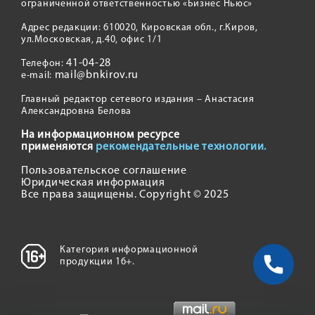
ограниченной ответственностью «Бизнес Ньюс»
Адрес редакции: 610020, Кировская обл., г.Киров,
ул.Московская, д.40, офис 1/1
41-04-28
Телефон:
mail@bnkirov.ru
e-mail:
Главный редактор сетевого издания – Анастасия
Александровна Белова
На информационном ресурсе
применяются
рекомендательные технологии.
Пользовательское соглашение
Юридическая информация
Все права защищены. Copyright © 2025
Категория информационной
продукции 16+.