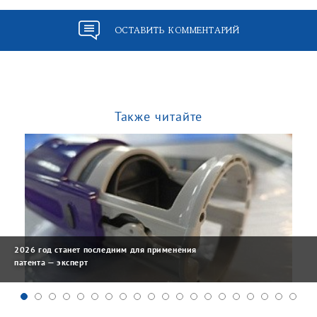
ОСТАВИТЬ КОММЕНТАРИЙ
Также читайте
2026 год станет последним для применения
патента — эксперт