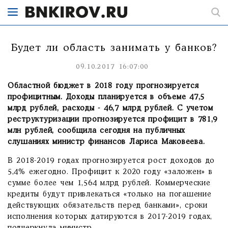
Будет ли область занимать у банков?
09.10.2017 16:07:00
Областной бюджет в 2018 году прогнозируется
профицитным. Доходы планируется в объеме 47,5
млрд рублей, расходы - 46,7 млрд рублей. С учетом
реструктуризации
прогнозируется
профицит
в 781,9
млн рублей, сообщила сегодня на публичных
слушаниях министр финансов Лариса Маковеева.
В 2018-2019 годах прогнозируется рост доходов до
5,4% ежегодно. Профицит к 2020 году «заложен» в
сумме более чем 1,564 млрд рублей. Коммерческие
кредиты будут привлекаться «только на погашение
действующих обязательств перед банками», сроки
исполнения которых датируются в 2017-2019 годах,