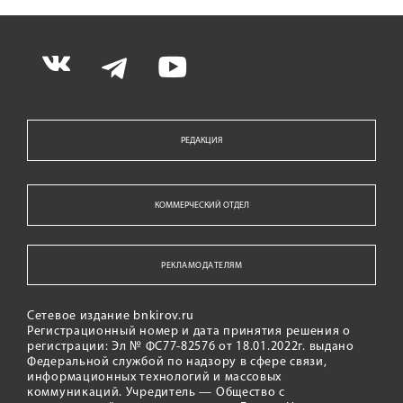
РЕДАКЦИЯ
КОММЕРЧЕСКИЙ ОТДЕЛ
РЕКЛАМОДАТЕЛЯМ
Сетевое издание bnkirov.ru
Регистрационный номер и дата принятия решения о
регистрации: Эл № ФС77-82576 от 18.01.2022г. выдано
Федеральной службой по надзору в сфере связи,
информационных технологий и массовых
коммуникаций. Учредитель — Общество с