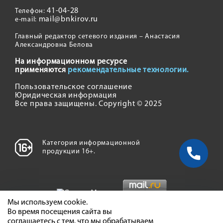
41-04-28
Телефон:
mail@bnkirov.ru
e-mail:
Главный редактор сетевого издания – Анастасия
Александровна Белова
На информационном ресурсе
применяются
рекомендательные технологии.
Пользовательское соглашение
Юридическая информация
Все права защищены. Copyright © 2025
Категория информационной
продукции 16+.
Мы используем cookie.
Во время посещения сайта вы
соглашаетесь с тем, что мы обрабатываем