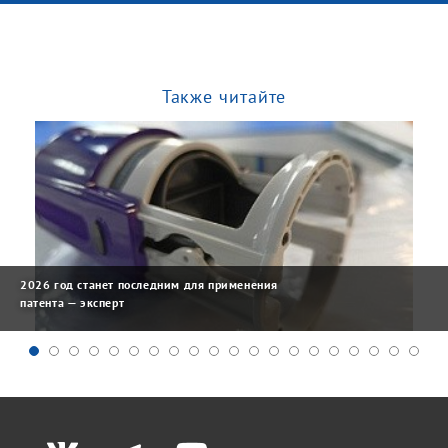
Также читайте
2026 год станет последним для применения
патента — эксперт