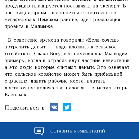
продукцию планируется поставлять на экспорт. В
настоящее время завершается строительство
мегафермы в Немском районе, идет реализация
проекта в Малмыже.
- В советские времена говорили: «Если хочешь
потратить деньги — надо вложить в сельское
хозяйство». Слава Богу, все поменялось. Мы видим
примеры, когда в отрасль идут частные инвестиции,
а это люди, которые считают деньги. Это означает,
что сельское хозяйство может быть прибыльной
отраслью, давать рабочие места, платить
достаточное количество налогов, - отметил Игорь
Васильев.
Поделиться в
ОСТАВИТЬ КОММЕНТАРИЙ