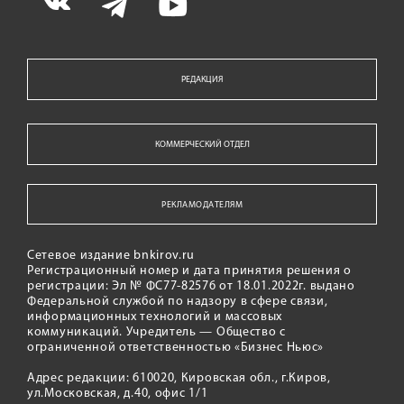
РЕДАКЦИЯ
КОММЕРЧЕСКИЙ ОТДЕЛ
РЕКЛАМОДАТЕЛЯМ
Сетевое издание bnkirov.ru
Регистрационный номер и дата принятия решения о
регистрации: Эл № ФС77-82576 от 18.01.2022г. выдано
Федеральной службой по надзору в сфере связи,
информационных технологий и массовых
коммуникаций. Учредитель — Общество с
ограниченной ответственностью «Бизнес Ньюс»
Адрес редакции: 610020, Кировская обл., г.Киров,
ул.Московская, д.40, офис 1/1