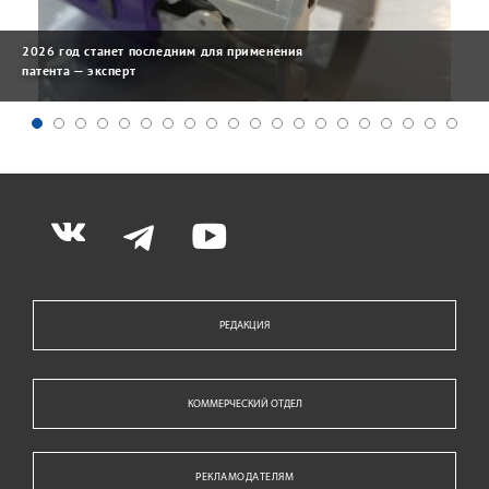
2026 год станет последним для применения
патента — эксперт
РЕДАКЦИЯ
КОММЕРЧЕСКИЙ ОТДЕЛ
РЕКЛАМОДАТЕЛЯМ