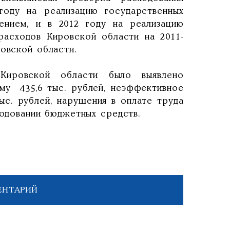
году на реализацию государственных
ением, и в 2012 году на реализацию
асходов Кировской области на 2011-
ровской области.
Кировской области было выявлено
му 435,6 тыс. рублей, неэффективное
ыс. рублей, нарушения в оплате труда
ходовании бюджетных средств.
ЕНТАРИЙ