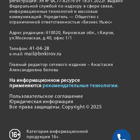
регистрации: Эл № ФС77-82576 от 18.01.2022г. выдано
Федеральной службой по надзору в сфере связи,
информационных технологий и массовых
коммуникаций. Учредитель — Общество с
ограниченной ответственностью «Бизнес Ньюс»
Адрес редакции: 610020, Кировская обл., г.Киров,
ул.Московская, д.40, офис 1/1
41-04-28
Телефон:
mail@bnkirov.ru
e-mail:
Главный редактор сетевого издания – Анастасия
Александровна Белова
На информационном ресурсе
применяются
рекомендательные технологии.
Пользовательское соглашение
Юридическая информация
Все права защищены. Copyright © 2025
Категория информационной
продукции 16+.