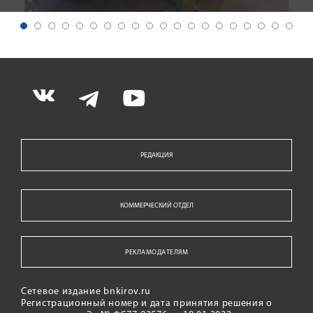
РЕДАКЦИЯ
КОММЕРЧЕСКИЙ ОТДЕЛ
РЕКЛАМОДАТЕЛЯМ
Сетевое издание bnkirov.ru
Регистрационный номер и дата принятия решения о