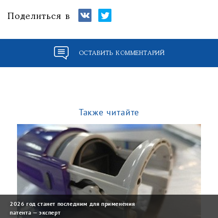
Поделиться в
ОСТАВИТЬ КОММЕНТАРИЙ
Также читайте
2026 год станет последним для применения
патента — эксперт