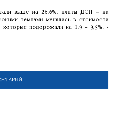
тали выше на 26,6%, плиты ДСП – на
ысокими темпами менялись в стоимости
 которые подорожали на 1,9 – 3,5%, -
ЕНТАРИЙ