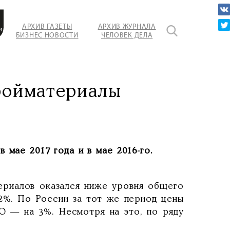
АРХИВ ГАЗЕТЫ
АРХИВ ЖУРНАЛА
и
БИЗНЕС НОВОСТИ
ЧЕЛОВЕК ДЕЛА
риалов.
ройматериалы
 мае 2017 года и в мае 2016-го.
ериалов оказался ниже уровня общего
 2%. По России за тот же период цены
О — на 3%. Несмотря на это, по ряду