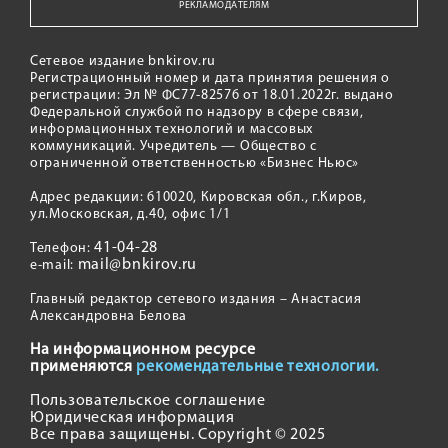
РЕКЛАМОДАТЕЛЯМ
Сетевое издание bnkirov.ru
Регистрационный номер и дата принятия решения о
регистрации: Эл № ФС77-82576 от 18.01.2022г. выдано
Федеральной службой по надзору в сфере связи,
информационных технологий и массовых
коммуникаций. Учредитель — Общество с
ограниченной ответственностью «Бизнес Ньюс»
Адрес редакции: 610020, Кировская обл., г.Киров,
ул.Московская, д.40, офис 1/1
41-04-28
Телефон:
mail@bnkirov.ru
e-mail:
Главный редактор сетевого издания – Анастасия
Александровна Белова
На информационном ресурсе
применяются
рекомендательные технологии.
Пользовательское соглашение
Юридическая информация
Все права защищены. Copyright © 2025