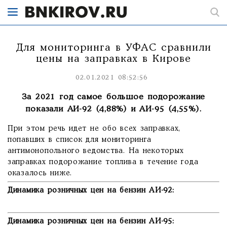
Для мониторинга в УФАС сравнили
цены на заправках в Кирове
02.01.2021 08:52:56
За 2021 год самое большое подорожание
показали АИ-92 (4,88%) и АИ-95 (4,55%).
При этом речь идет не обо всех заправках,
попавших в список для мониторинга
антимонопольного ведомства. На некоторых
заправках подорожание топлива в течение года
оказалось ниже.
Динамика розничных цен на бензин АИ-92:
Динамика розничных цен на бензин АИ-95: