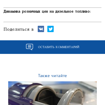
Динамика розничных цен на дизельное топливо:
Поделиться в
ОСТАВИТЬ КОММЕНТАРИЙ
Также читайте