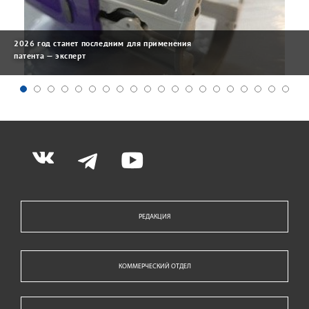
2026 год станет последним для применения
патента — эксперт
РЕДАКЦИЯ
КОММЕРЧЕСКИЙ ОТДЕЛ