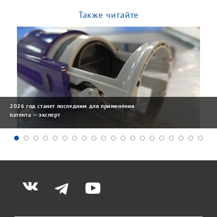
Также читайте
2026 год станет последним для применения
патента — эксперт