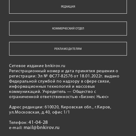
РЕДАКЦИЯ
КОММЕРЧЕСКИЙ ОТДЕЛ
РЕКЛАМОДАТЕЛЯМ
Сетевое издание bnkirov.ru
Регистрационный номер и дата принятия решения о
регистрации: Эл № ФС77-82576 от 18.01.2022г. выдано
Федеральной службой по надзору в сфере связи,
информационных технологий и массовых
коммуникаций. Учредитель — Общество с
ограниченной ответственностью «Бизнес Ньюс»
Адрес редакции: 610020, Кировская обл., г.Киров,
ул.Московская, д.40, офис 1/1
41-04-28
Телефон:
mail@bnkirov.ru
e-mail: