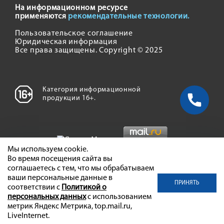
На информационном ресурсе
применяются
рекомендательные технологии.
Пользовательское соглашение
Юридическая информация
Все права защищены. Copyright © 2025
Категория информационной
продукции 16+.
Мы используем cookie.
Во время посещения сайта вы
соглашаетесь с тем, что мы обрабатываем
ваши персональные данные в
ПРИНЯТЬ
соответствии с
Политикой о
персональных данных
с использованием
метрик Яндекс Метрика, top.mail.ru,
LiveInternet.