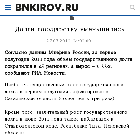
снизило
объем
государственного
долга.
Долги государству уменьшились
27.07.2011 14:01:00
Согласно данным Минфина России, за первое
полугодие 2011 года объем государственного долга
сократился в 45 регионах, а вырос – в 33-х,
сообщают РИА Новости.
Наиболее существенный рост государственного
долга в первом полугодии зафиксирован в
Сахалинской области (более чем в три раза).
Кроме того, значительный рост государственного
долга в июне 2011 года также наблюдался в
Ставропольском крае, Республике Тыва, Псковской
области.