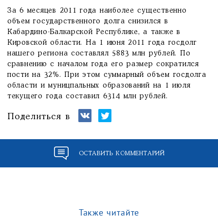
За 6 месяцев 2011 года наиболее существенно
объем государственного долга снизился в
Кабардино-Балкарской Республике, а также в
Кировской области. На 1 июня 2011 года госдолг
нашего региона составлял 5883 млн рублей. По
сравнению с началом года его размер сократился
пости на 32%. При этом суммарный объем госдолга
области и муницпальных образований на 1 июля
текущего года составил 6314 млн рублей.
Поделиться в
ОСТАВИТЬ КОММЕНТАРИЙ
Также читайте