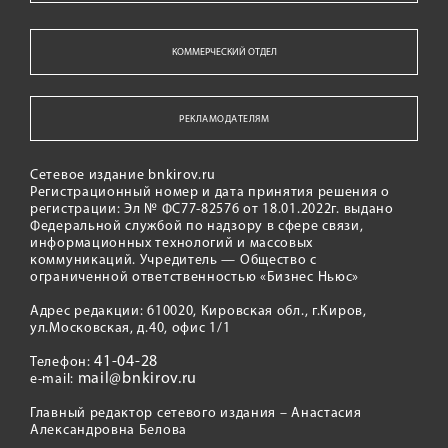
КОММЕРЧЕСКИЙ ОТДЕЛ
РЕКЛАМОДАТЕЛЯМ
Сетевое издание bnkirov.ru
Регистрационный номер и дата принятия решения о
регистрации: Эл № ФС77-82576 от 18.01.2022г. выдано
Федеральной службой по надзору в сфере связи,
информационных технологий и массовых
коммуникаций. Учредитель — Общество с
ограниченной ответственностью «Бизнес Ньюс»
Адрес редакции: 610020, Кировская обл., г.Киров,
ул.Московская, д.40, офис 1/1
41-04-28
Телефон:
mail@bnkirov.ru
e-mail:
Главный редактор сетевого издания – Анастасия
Александровна Белова