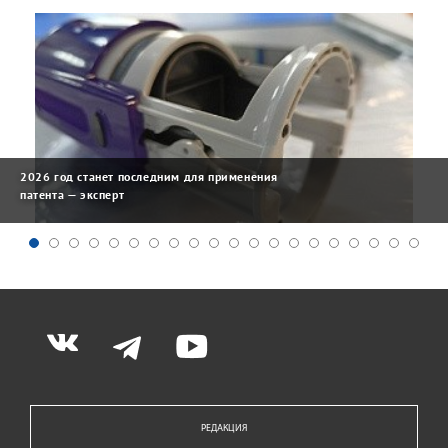
2026 год станет последним для применения
патента — эксперт
РЕДАКЦИЯ