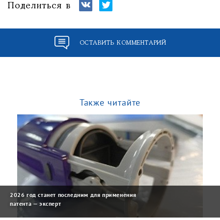
Поделиться в
ОСТАВИТЬ КОММЕНТАРИЙ
Также читайте
2026 год станет последним для применения
патента — эксперт