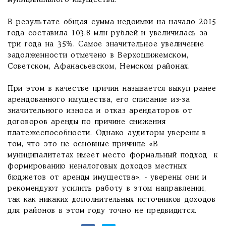
муниципального имущества.
В результате общая сумма недоимки на начало 2015
года составила 103,8 млн рублей и увеличилась за
три года на 35%. Самое значительное увеличение
задолженности отмечено в Верхошижемском,
Советском, Афанасьевском, Немском районах.
При этом в качестве причин называется выкуп ранее
арендованного имущества, его списание из-за
значительного износа и отказ арендаторов от
договоров аренды по причине снижения
платежеспособности. Однако аудиторы уверены в
том, что это не основные причины: «В
муниципалитетах имеет место формальный подход к
формированию неналоговых доходов местных
бюджетов от аренды имущества», - уверены они и
рекомендуют усилить работу в этом направлении,
так как никаких дополнительных источников доходов
для районов в этом году точно не предвидится.