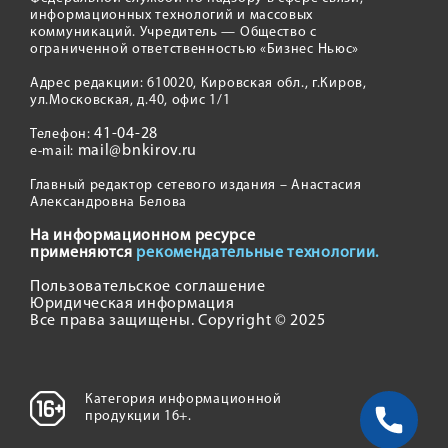
информационных технологий и массовых
коммуникаций. Учредитель — Общество с
ограниченной ответственностью «Бизнес Ньюс»
Адрес редакции: 610020, Кировская обл., г.Киров,
ул.Московская, д.40, офис 1/1
41-04-28
Телефон:
mail@bnkirov.ru
e-mail:
Главный редактор сетевого издания – Анастасия
Александровна Белова
На информационном ресурсе
применяются
рекомендательные технологии.
Пользовательское соглашение
Юридическая информация
Все права защищены. Copyright © 2025
Категория информационной
продукции 16+.