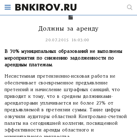
за
арендуемые
муниципальные
площади.
Должны за аренду
20.07.2015 16:03:00
В 70% муниципальных образований не выполнены
мероприятия по снижению задолженности по
арендным платежам.
Несистемная претензионно-исковая работа не
обеспечивает своевременное предъявление
претензий и начисление штрафных санкций, что
приводит к тому, что в среднем должниками-
арендаторами уплачивается не более 27% от
предъявляемой в претензии суммы. Такие цифры
озвучили аудиторы областной Контрольно-счетной
палаты на сегодняшней коллегии, посвященной
эффективности аренды областного и