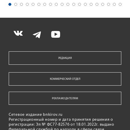
РЕДАКЦИЯ
КОММЕРЧЕСКИЙ ОТДЕЛ
РЕКЛАМОДАТЕЛЯМ
Сетевое издание bnkirov.ru
Регистрационный номер и дата принятия решения о
регистрации: Эл № ФС77-82576 от 18.01.2022г. выдано
Федеральной службой по надзору в сфере связи,