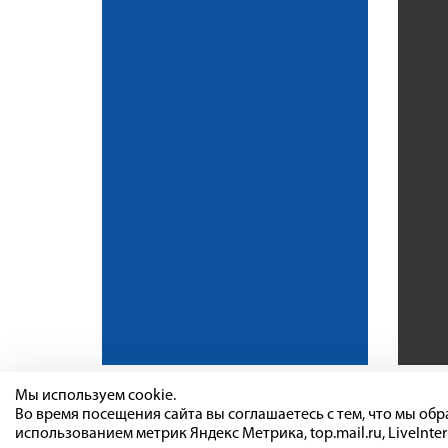
Мы используем cookie.
Во время посещения сайта вы соглашаетесь с тем, что мы о
использованием метрик Яндекс Метрика, top.mail.ru, LiveInter