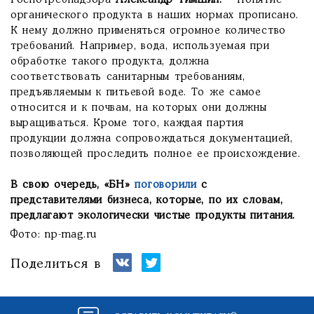
Роспотребнадзора
Александр Тимшин.
– Понятие
органического продукта в наших нормах прописано.
К нему должно применяться огромное количество
требований. Например, вода, используемая при
обработке такого продукта, должна
соответствовать санитарным требованиям,
предъявляемым к питьевой воде. То же самое
относится и к почвам, на которых они должны
выращиваться. Кроме того, каждая партия
продукции должна сопровождаться документацией,
позволяющей проследить полное ее происхождение.
В свою очередь, «БН»
поговорили
с
представителями бизнеса, которые, по их словам,
предлагают экологически чистые продукты питания.
Фото:
np-mag.ru
Поделиться в