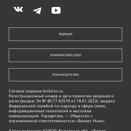
РЕДАКЦИЯ
КОММЕРЧЕСКИЙ ОТДЕЛ
РЕКЛАМОДАТЕЛЯМ
Сетевое издание bnkirov.ru
Регистрационный номер и дата принятия решения о
регистрации: Эл № ФС77-82576 от 18.01.2022г. выдано
Федеральной службой по надзору в сфере связи,
информационных технологий и массовых
коммуникаций. Учредитель — Общество с
ограниченной ответственностью «Бизнес Ньюс»