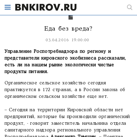
экологически
чистые
продукты
питания.
Еда без вреда?
03.04.2016 19:00:00
Управление Роспотребнадзора по региону и
представители кировского экобизнеса рассказали,
есть ли на нашем рынке экологически чистые
продукты питания.
Органическое сельское хозяйство сегодня
практикуется в 172 странах, а в России закона об
органическом сельском хозяйстве еще нет.
– Сегодня на территории Кировской области нет
предприятий, которые бы производили органический
продукт, - говорит заместитель начальника отдела
санитарного надзора регионального управления