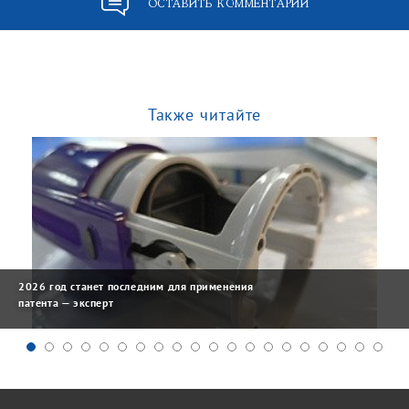
ОСТАВИТЬ КОММЕНТАРИЙ
Также читайте
2026 год станет последним для применения
патента — эксперт