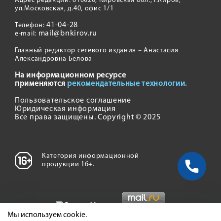
Адрес редакции: 610020, Кировская обл., г.Киров,
ул.Московская, д.40, офис 1/1
41-04-28
Телефон:
mail@bnkirov.ru
e-mail:
Главный редактор сетевого издания – Анастасия
Александровна Белова
На информационном ресурсе
применяются
рекомендательные технологии.
Пользовательское соглашение
Юридическая информация
Все права защищены. Copyright © 2025
Категория информационной
продукции 16+.
Мы используем cookie.