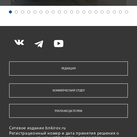
РЕДАКЦИЯ
КОММЕРЧЕСКИЙ ОТДЕЛ
РЕКЛАМОДАТЕЛЯМ
Сетевое издание bnkirov.ru
Регистрационный номер и дата принятия решения о