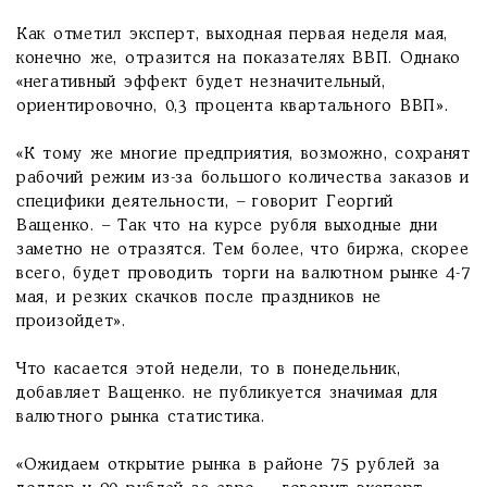
Как отметил эксперт, выходная первая неделя мая,
конечно же, отразится на показателях ВВП. Однако
«негативный эффект будет незначительный,
ориентировочно, 0,3 процента квартального ВВП».
«К тому же многие предприятия, возможно, сохранят
рабочий режим из-за большого количества заказов и
специфики деятельности, – говорит Георгий
Ващенко. – Так что на курсе рубля выходные дни
заметно не отразятся. Тем более, что биржа, скорее
всего, будет проводить торги на валютном рынке 4-7
мая, и резких скачков после праздников не
произойдет».
Что касается этой недели, то в понедельник,
добавляет Ващенко. не публикуется значимая для
валютного рынка статистика.
«Ожидаем открытие рынка в районе 75 рублей за