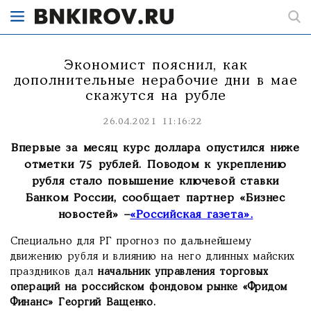
Экономист пояснил, как
дополнительные нерабочие дни в мае
скажутся на рубле
26.04.2021 11:16:22
Впервые за месяц курс доллара опустился ниже
отметки 75 рублей. Поводом к укреплению
рубля стало повышение ключевой ставки
Банком России, сообщает партнер «Бизнес
новостей» –
«Российская газета».
Специально для РГ прогноз по дальнейшему
движению рубля и влиянию на него длинных майских
праздников дал
начальник управления торговых
операций на российском фондовом рынке «Фридом
Финанс» Георгий Ващенко.