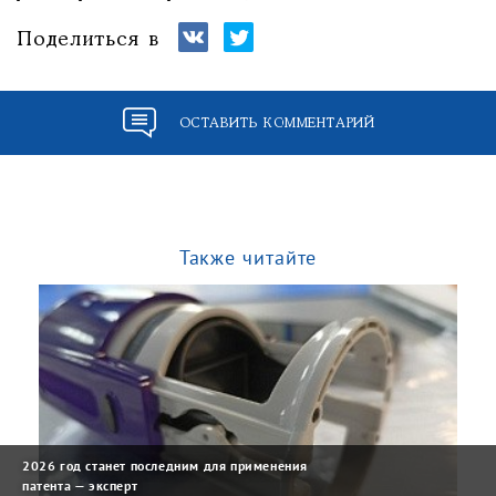
Поделиться в
ОСТАВИТЬ КОММЕНТАРИЙ
Также читайте
2026 год станет последним для применения
патента — эксперт