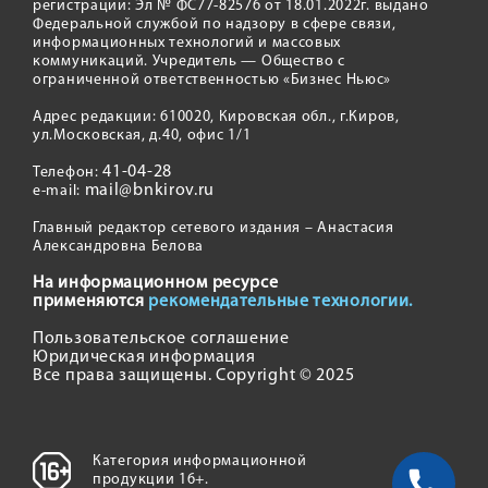
регистрации: Эл № ФС77-82576 от 18.01.2022г. выдано
Федеральной службой по надзору в сфере связи,
информационных технологий и массовых
коммуникаций. Учредитель — Общество с
ограниченной ответственностью «Бизнес Ньюс»
Адрес редакции: 610020, Кировская обл., г.Киров,
ул.Московская, д.40, офис 1/1
41-04-28
Телефон:
mail@bnkirov.ru
e-mail:
Главный редактор сетевого издания – Анастасия
Александровна Белова
На информационном ресурсе
применяются
рекомендательные технологии.
Пользовательское соглашение
Юридическая информация
Все права защищены. Copyright © 2025
Категория информационной
продукции 16+.