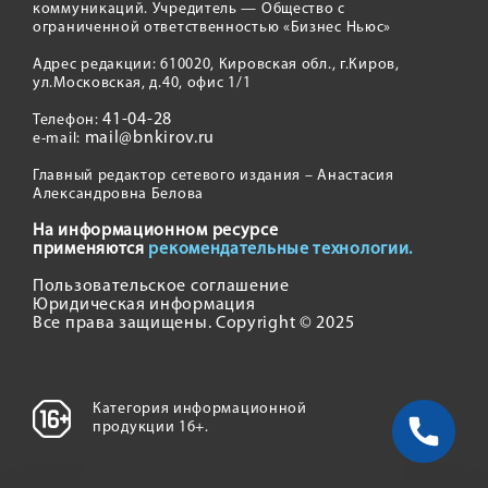
коммуникаций. Учредитель — Общество с
ограниченной ответственностью «Бизнес Ньюс»
Адрес редакции: 610020, Кировская обл., г.Киров,
ул.Московская, д.40, офис 1/1
41-04-28
Телефон:
mail@bnkirov.ru
e-mail:
Главный редактор сетевого издания – Анастасия
Александровна Белова
На информационном ресурсе
применяются
рекомендательные технологии.
Пользовательское соглашение
Юридическая информация
Все права защищены. Copyright © 2025
Категория информационной
продукции 16+.