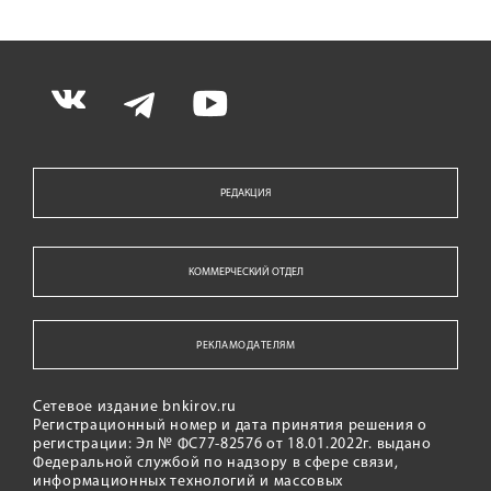
РЕДАКЦИЯ
КОММЕРЧЕСКИЙ ОТДЕЛ
РЕКЛАМОДАТЕЛЯМ
Сетевое издание bnkirov.ru
Регистрационный номер и дата принятия решения о
регистрации: Эл № ФС77-82576 от 18.01.2022г. выдано
Федеральной службой по надзору в сфере связи,
информационных технологий и массовых