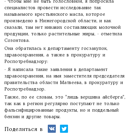
- Чтобы мне не быть голословной, я попросила
специалистов провести исследование так
называемого крестьянского масла, которое
произведено в Нижегородской области, и как
сказали, там нет никаких составляющих молочной
продукции, только растительные жиры, - отметила
Созонтова.
Она обратилась к департаменту госзакупок,
здравоохранения, а также в прокуратуру и
Роспотребнадзору:
- Я написала такие заявления в департамент
здравоохранения, на имя заместителя председателя
правительства области Матвеева, в прокуратуру и
Роспотребнадзор.
Также, по ее словам, это "лишь вершина айсберга",
так как в регион регулярно поступают не только
фальсифицированные продукты, но и поддельный
бензин и другие товары.
Поделиться в