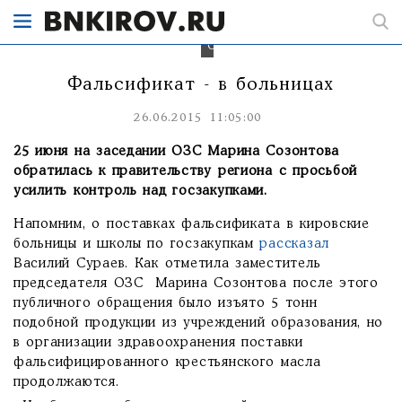
Марина
Созонтова.
Фальсификат - в больницах
26.06.2015 11:05:00
25 июня на заседании ОЗС Марина Созонтова
обратилась к правительству региона с просьбой
усилить контроль над госзакупками.
Напомним, о поставках фальсификата в кировские
больницы и школы по госзакупкам
рассказал
Василий Сураев. Как отметила заместитель
председателя ОЗС Марина Созонтова после этого
публичного обращения было изъято 5 тонн
подобной продукции из учреждений образования, но
в организации здравоохранения поставки
фальсифицированного крестьянского масла
продолжаются.