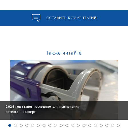
ОСТАВИТЬ КОММЕНТАРИЙ
Также читайте
2026 год станет последним для применения
патента — эксперт