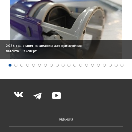
2026 год станет последним для применения
патента — эксперт
РЕДАКЦИЯ