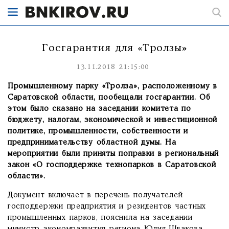
Госгарантия для «Тролзы»
13.11.2018 21:15:00
Промышленному парку «Тролза», расположенному в
Саратовской области, пообещали госгарантии. Об
этом было сказано на заседании комитета по
бюджету, налогам, экономической и инвестиционной
политике, промышленности, собственности и
предпринимательству областной думы. На
мероприятии были приняты поправки в региональный
закон «О господдержке технопарков в Саратовской
области».
Документ включает в перечень получателей
господдержки предприятия и резидентов частных
промышленных парков, пояснила на заседании