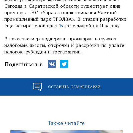
министр экономразвития региона Юлия Швакова.
Сегодня в Саратовской области существует один
промпарк - АО «Управляющая компания Частный
промышленный парк ТРОЛЗА». В стадии разработки
еще четыре, сообщает
Ъ
со ссылкой на Швакову.
В качестве мер поддержки промпарки получают
налоговые льготы, отсрочки и рассрочки по уплате
налогов, субсидии и госгарантии.
Поделиться в
ОСТАВИТЬ КОММЕНТАРИЙ
Также читайте