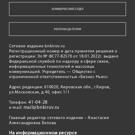
КОММЕРЧЕСКИЙ ОТДЕЛ
РЕКЛАМОДАТЕЛЯМ
Сетевое издание bnkirov.ru
Регистрационный номер и дата принятия решения о
регистрации: Эл № ФС77-82576 от 18.01.2022г. выдано
Федеральной службой по надзору в сфере связи,
информационных технологий и массовых
коммуникаций. Учредитель — Общество с
ограниченной ответственностью «Бизнес Ньюс»
Адрес редакции: 610020, Кировская обл., г.Киров,
ул.Московская, д.40, офис 1/1
41-04-28
Телефон:
mail@bnkirov.ru
e-mail:
Главный редактор сетевого издания – Анастасия
Александровна Белова
На информационном ресурсе