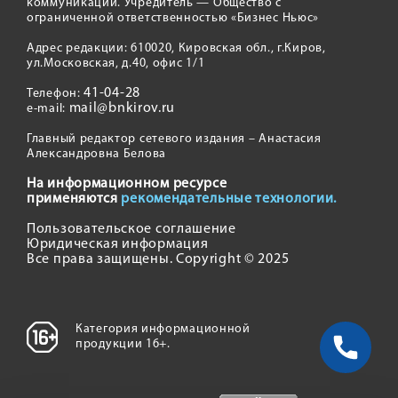
коммуникаций. Учредитель — Общество с
ограниченной ответственностью «Бизнес Ньюс»
Адрес редакции: 610020, Кировская обл., г.Киров,
ул.Московская, д.40, офис 1/1
41-04-28
Телефон:
mail@bnkirov.ru
e-mail:
Главный редактор сетевого издания – Анастасия
Александровна Белова
На информационном ресурсе
применяются
рекомендательные технологии.
Пользовательское соглашение
Юридическая информация
Все права защищены. Copyright © 2025
Категория информационной
продукции 16+.