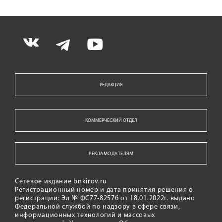
РЕДАКЦИЯ
КОММЕРЧЕСКИЙ ОТДЕЛ
РЕКЛАМОДАТЕЛЯМ
Сетевое издание bnkirov.ru
Регистрационный номер и дата принятия решения о
регистрации: Эл № ФС77-82576 от 18.01.2022г. выдано
Федеральной службой по надзору в сфере связи,
информационных технологий и массовых