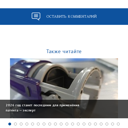
ОСТАВИТЬ КОММЕНТАРИЙ
Также читайте
2026 год станет последним для применения
патента — эксперт