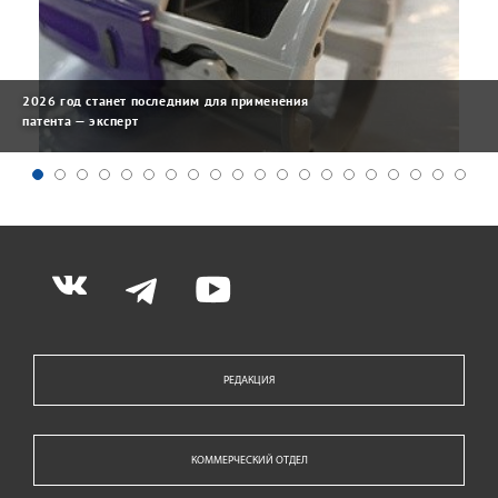
2026 год станет последним для применения
патента — эксперт
РЕДАКЦИЯ
КОММЕРЧЕСКИЙ ОТДЕЛ