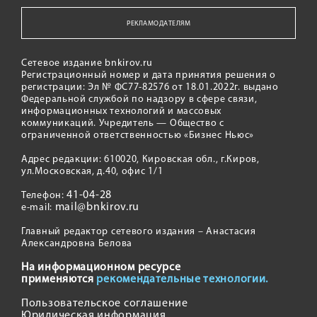
РЕКЛАМОДАТЕЛЯМ
Сетевое издание bnkirov.ru
Регистрационный номер и дата принятия решения о
регистрации: Эл № ФС77-82576 от 18.01.2022г. выдано
Федеральной службой по надзору в сфере связи,
информационных технологий и массовых
коммуникаций. Учредитель — Общество с
ограниченной ответственностью «Бизнес Ньюс»
Адрес редакции: 610020, Кировская обл., г.Киров,
ул.Московская, д.40, офис 1/1
41-04-28
Телефон:
mail@bnkirov.ru
e-mail:
Главный редактор сетевого издания – Анастасия
Александровна Белова
На информационном ресурсе
применяются
рекомендательные технологии.
Пользовательское соглашение
Юридическая информация