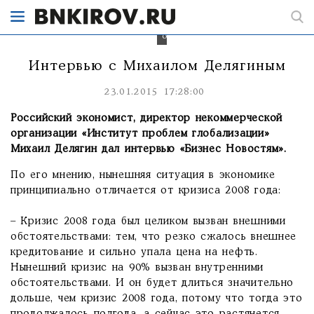
ни
при
каких
обстоятельствах.
Интервью с Михаилом Делягиным
23.01.2015 17:28:00
Российский экономист, директор некоммерческой
организации «Институт проблем глобализации»
Михаил Делягин дал интервью «Бизнес Новостям».
По его мнению, нынешняя ситуация в экономике
принципиально отличается от кризиса 2008 года:
– Кризис 2008 года был целиком вызван внешними
обстоятельствами: тем, что резко сжалось внешнее
кредитование и сильно упала цена на нефть.
Нынешний кризис на 90% вызван внутренними
обстоятельствами. И он будет длиться значительно
дольше, чем кризис 2008 года, потому что тогда это