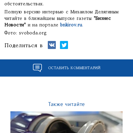
обстоятельствах.
Полную версию интервью с Михаилом Делягиным
читайте в ближайшем выпуске газеты
"Бизнес
Новости"
и на портале
bnkirov.ru
.
Фото: svoboda.org
Поделиться в
ОСТАВИТЬ КОММЕНТАРИЙ
Также читайте