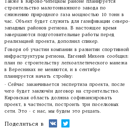
Также в Кирово-Чепецком районе планируется
строительство малотоннажного завода по
сжижению природного газа мощностью 10 тонн в
час. Объект будет служить для газификации северо-
западных районов региона. В настоящее время
завершаются подготовительные работы перед
реализацией проекта, дополнил спикер.
Говоря об участии компании в развитии спортивной
инфраструктуры региона, Евгений Михеев сообщил:
план по строительству легкоатлетического манежа
в Вересниках не меняются, и в сентябре
планируется начать стройку:
- Сейчас заканчивается экспертиза проекта, после
чего будет заключён договор на строительство.
Кировская область должна софинансировать
проект, в частности, построить три поселковых
сети. Это - с нас, мы будем это решать.
Поделиться в