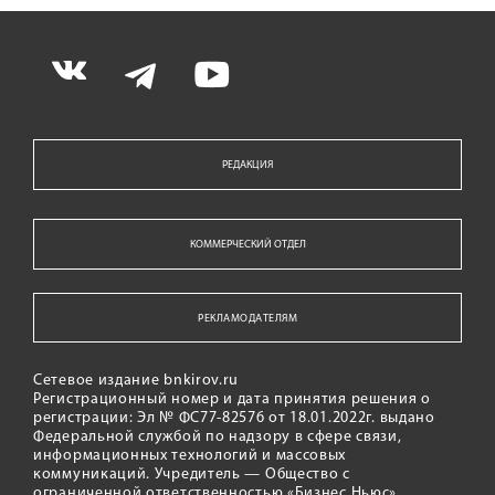
РЕДАКЦИЯ
КОММЕРЧЕСКИЙ ОТДЕЛ
РЕКЛАМОДАТЕЛЯМ
Сетевое издание bnkirov.ru
Регистрационный номер и дата принятия решения о
регистрации: Эл № ФС77-82576 от 18.01.2022г. выдано
Федеральной службой по надзору в сфере связи,
информационных технологий и массовых
коммуникаций. Учредитель — Общество с
ограниченной ответственностью «Бизнес Ньюс»