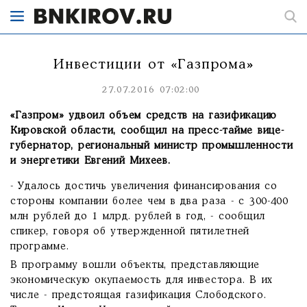
Инвестиции от «Газпрома»
27.07.2016 07:02:00
«Газпром» удвоил объем средств на газификацию
Кировской области, сообщил на пресс-тайме вице-
губернатор, региональный министр промышленности
и энергетики Евгений Михеев.
- Удалось достичь увеличения финансирования со
стороны компании более чем в два раза - с 300-400
млн рублей до 1 млрд. рублей в год, - сообщил
спикер, говоря об утвержденной пятилетней
программе.
В программу вошли объекты, представляющие
экономическую окупаемость для инвестора. В их
числе - предстоящая газификация Слободского.