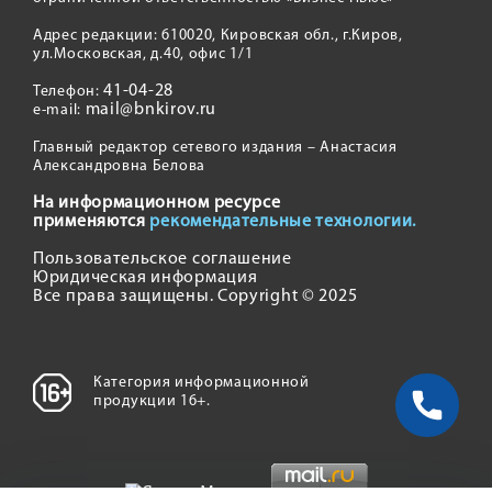
Адрес редакции: 610020, Кировская обл., г.Киров,
ул.Московская, д.40, офис 1/1
41-04-28
Телефон:
mail@bnkirov.ru
e-mail:
Главный редактор сетевого издания – Анастасия
Александровна Белова
На информационном ресурсе
применяются
рекомендательные технологии.
Пользовательское соглашение
Юридическая информация
Все права защищены. Copyright © 2025
Категория информационной
продукции 16+.