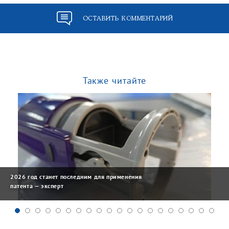
ОСТАВИТЬ КОММЕНТАРИЙ
Также читайте
2026 год станет последним для применения
патента — эксперт