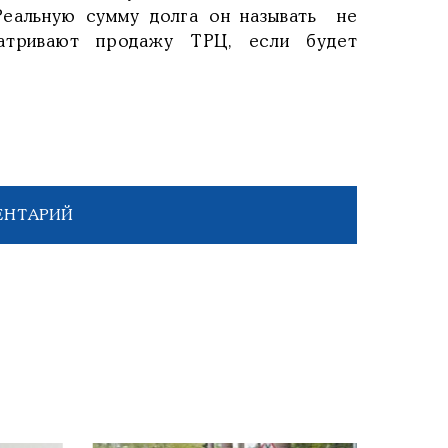
 Реальную сумму долга он называть не
атривают продажу ТРЦ, если будет
ЕНТАРИЙ