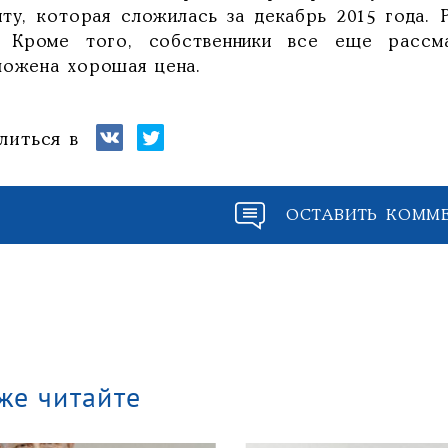
иту, которая сложилась за декабрь 2015 года.
. Кроме того, собственники все еще рассм
ложена хорошая цена.
литься в
ОСТАВИТЬ КОММ
же читайте