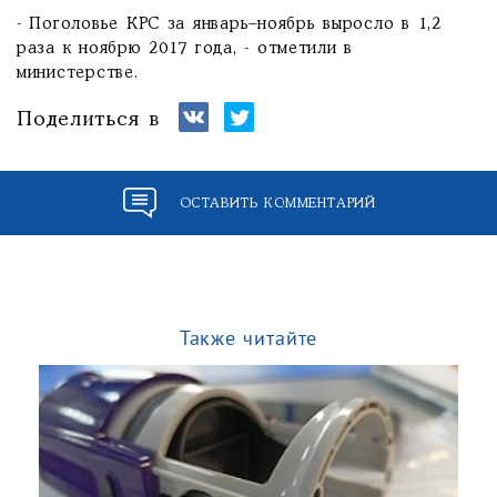
- Поголовье КРС за январь–ноябрь выросло в 1,2
раза к ноябрю 2017 года, - отметили в
министерстве.
Поделиться в
ОСТАВИТЬ КОММЕНТАРИЙ
Также читайте