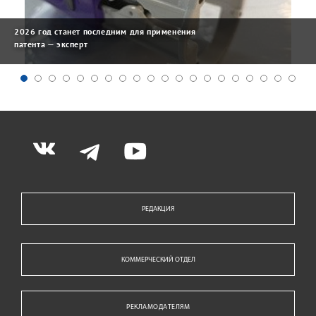
2026 год станет последним для применения
патента — эксперт
РЕДАКЦИЯ
КОММЕРЧЕСКИЙ ОТДЕЛ
РЕКЛАМОДАТЕЛЯМ