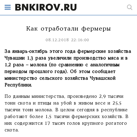
Как отработали фермеры
08.12.2018 22:16:00
За январь-октябрь этого года фермерские хозяйства
Чувашии 1,3 раза увеличили производство мяса и в
1,2 раза – молока (по сравнению с аналогичным
периодом прошлого года). Об этом сообщает
министерство сельского хозяйства Чувашской
Республики.
По данным министерства, произведено 2,9 тысячи
тонн скота и птицы на убой в живом весе и 25,5
тысячи тонн молока. В целом сегодня в республике
работают более 1,5 тысячи фермерских хозяйств. В
них содержится 17 тысяч голов крупного рогатого
скота.