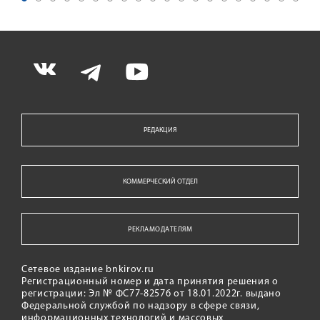
РЕДАКЦИЯ
КОММЕРЧЕСКИЙ ОТДЕЛ
РЕКЛАМОДАТЕЛЯМ
Сетевое издание bnkirov.ru
Регистрационный номер и дата принятия решения о
регистрации: Эл № ФС77-82576 от 18.01.2022г. выдано
Федеральной службой по надзору в сфере связи,
информационных технологий и массовых