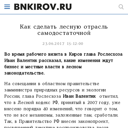
Как сделать лесную отрасль
самодостаточной
23.06.2017 15:12:00
Во время рабочего визита в Киров глава Рослесхоза
Иван Валентик рассказал, какие изменения ждут
бизнес и местные власти в лесном
законодательстве.
На совещании в областном правительстве
замминистра природных ресурсов и экологии
России, глава Рослесхоза
Иван Валентик
отметил,
что в Лесной кодекс РФ, принятый в 2007 году, уже
внесено порядка 40 изменений, что говорит о том,
что не все механизмы, заложенные там, сработали.
Так, в Правительство РФ внесен законопроект,