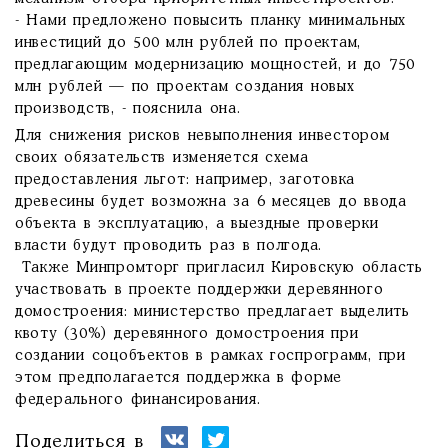
- Нами предложено повысить планку минимальных
инвестиций до 500 млн рублей по проектам,
предлагающим модернизацию мощностей, и до 750
млн рублей — по проектам создания новых
производств, - пояснила она.
Для снижения рисков невыполнения инвестором
своих обязательств изменяется схема
предоставления льгот: например, заготовка
древесины будет возможна за 6 месяцев до ввода
объекта в эксплуатацию, а выездные проверки
власти будут проводить раз в полгода.
Также Минпромторг пригласил Кировскую область
участвовать в проекте поддержки деревянного
домостроения: министерство предлагает выделить
квоту (30%) деревянного домостроения при
создании соцобъектов в рамках госпрограмм, при
этом предполагается поддержка в форме
федерального финансирования.
Поделиться в