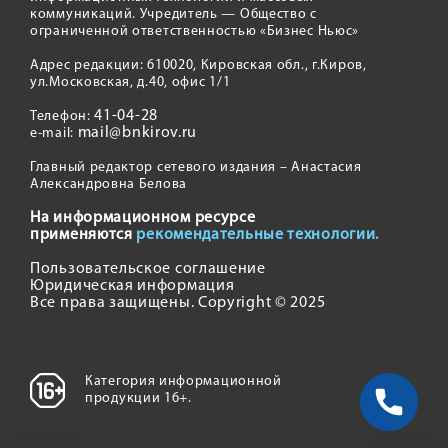
коммуникаций. Учредитель — Общество с
ограниченной ответственностью «Бизнес Ньюс»
Адрес редакции: 610020, Кировская обл., г.Киров,
ул.Московская, д.40, офис 1/1
41-04-28
Телефон:
mail@bnkirov.ru
e-mail:
Главный редактор сетевого издания – Анастасия
Александровна Белова
На информационном ресурсе
применяются
рекомендательные технологии.
Пользовательское соглашение
Юридическая информация
Все права защищены. Copyright © 2025
Категория информационной
продукции 16+.