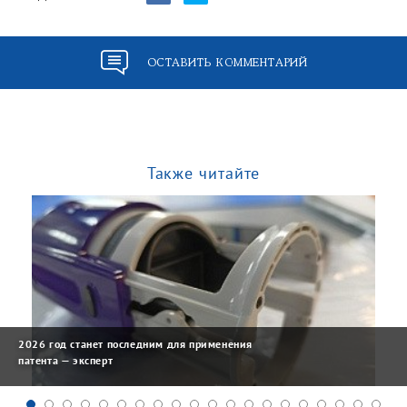
ОСТАВИТЬ КОММЕНТАРИЙ
Также читайте
2026 год станет последним для применения
патента — эксперт