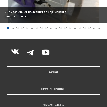
2026 год станет последним для применения
патента — эксперт
РЕДАКЦИЯ
КОММЕРЧЕСКИЙ ОТДЕЛ
РЕКЛАМОДАТЕЛЯМ