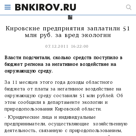
производство
пополнили
областную
казну.
Кировские предприятия заплатили 51
млн руб. за вред экологии
07.12.2011 16:22:00
Власти подсчитали, сколько средств поступило в
бюджет региона за негативное воздействие на
окружающую среду.
За 11 месяцев этого года доходы областного
бюджета от платы за негативное воздействие на
окружающую среду составили 51 млн рублей. Об
этом сообщили в департаменте экологии и
природопользования Кировской области.
- Юридические лица и индивидуальные
предприниматели, осуществляющие хозяйственную
деятельность, связанную с природопользованием,