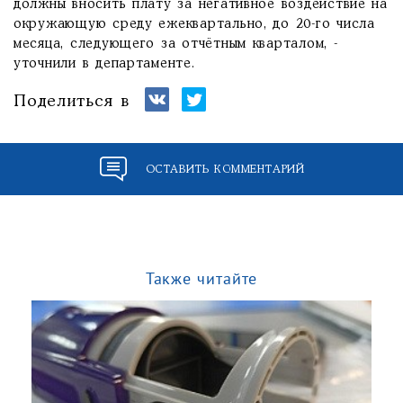
должны вносить плату за негативное воздействие на
окружающую среду ежеквартально, до 20-го числа
месяца, следующего за отчётным кварталом, -
уточнили в департаменте.
Поделиться в
ОСТАВИТЬ КОММЕНТАРИЙ
Также читайте