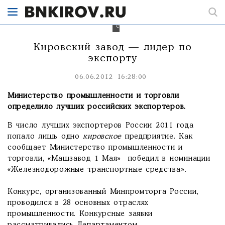
номинации
«Железнодорожные
транспортные
средства».
Кировский завод — лидер по
экспорту
06.06.2012 16:28:00
Министерство промышленности и торговли
определило лучших российских экспортеров.
В число лучших экспортеров России 2011 года
попало лишь одно
кировское
предприятие. Как
сообщает Министерство промышленности и
торговли, «Машзавод 1 Мая» победил в номинации
«Железнодорожные транспортные средства».
Конкурс, организованный Минпромторга России,
проводился в 28 основных отраслях
промышленности. Конкурсные заявки