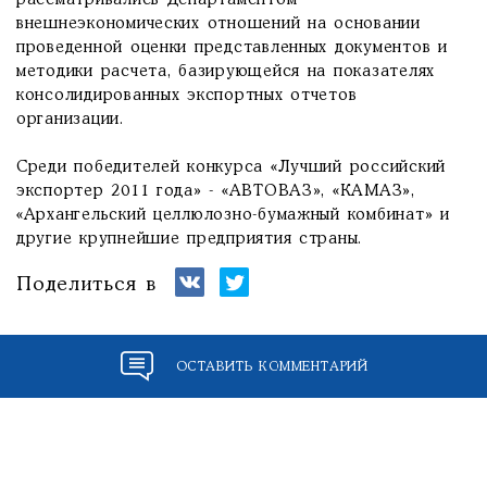
рассматривались Департаментом
внешнеэкономических отношений на основании
проведенной оценки представленных документов и
методики расчета, базирующейся на показателях
консолидированных экспортных отчетов
организации.
Среди победителей конкурса «Лучший российский
экспортер 2011 года» - «АВТОВАЗ», «КАМАЗ»,
«Архангельский целлюлозно-бумажный комбинат» и
другие крупнейшие предприятия страны.
Поделиться в
ОСТАВИТЬ КОММЕНТАРИЙ