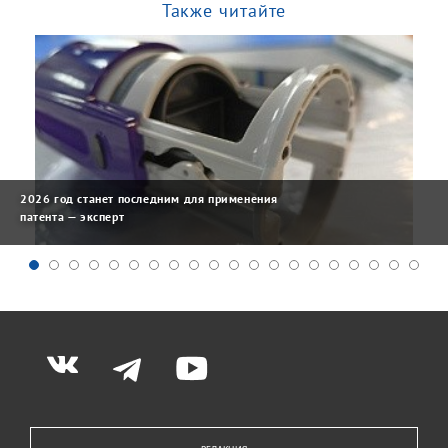
Также читайте
2026 год станет последним для применения
патента — эксперт