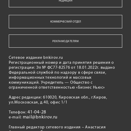
РЕДАКЦИЯ
КОММЕРЧЕСКИЙ ОТДЕЛ
РЕКЛАМОДАТЕЛЯМ
Сетевое издание bnkirov.ru
Регистрационный номер и дата принятия решения о
регистрации: Эл № ФС77-82576 от 18.01.2022г. выдано
Федеральной службой по надзору в сфере связи,
информационных технологий и массовых
коммуникаций. Учредитель — Общество с
ограниченной ответственностью «Бизнес Ньюс»
Адрес редакции: 610020, Кировская обл., г.Киров,
ул.Московская, д.40, офис 1/1
41-04-28
Телефон:
mail@bnkirov.ru
e-mail:
Главный редактор сетевого издания – Анастасия