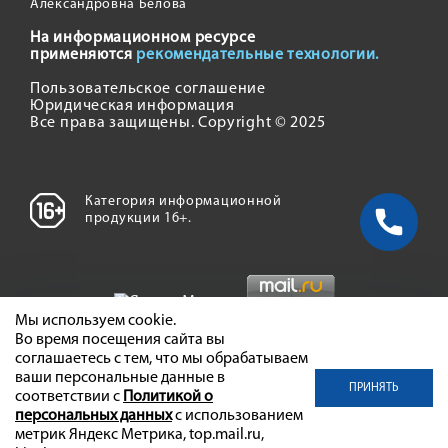
Александровна Белова
На информационном ресурсе
применяются
рекомендательные технологии.
Пользовательское соглашение
Юридическая информация
Все права защищены. Copyright © 2025
Категория информационной
продукции 16+.
Мы используем cookie.
Во время посещения сайта вы
соглашаетесь с тем, что мы обрабатываем
ваши персональные данные в
ПРИНЯТЬ
соответствии с
Политикой о
персональных данных
с использованием
метрик Яндекс Метрика, top.mail.ru,