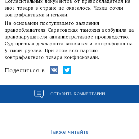
Согласительных документов от правообладателя на
ввоз товара в стране не оказалось. Чехлы сочли
контрафактными и изъяли.
На основании поступившего заявления
правообладателя Саратовская таможня возбудила на
правонарушителя административное производство.
Суд признал декларанта виновным и оштрафовал на
5 тысяч рублей. При этом всю партию
контрафактного товара конфисковали.
Поделиться в
ОСТАВИТЬ КОММЕНТАРИЙ
Также читайте