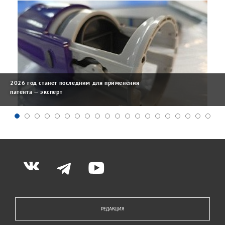
2026 год станет последним для применения
патента — эксперт
РЕДАКЦИЯ