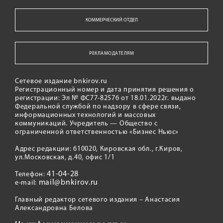
КОММЕРЧЕСКИЙ ОТДЕЛ
РЕКЛАМОДАТЕЛЯМ
Сетевое издание bnkirov.ru
Регистрационный номер и дата принятия решения о
регистрации: Эл № ФС77-82576 от 18.01.2022г. выдано
Федеральной службой по надзору в сфере связи,
информационных технологий и массовых
коммуникаций. Учредитель — Общество с
ограниченной ответственностью «Бизнес Ньюс»
Адрес редакции: 610020, Кировская обл., г.Киров,
ул.Московская, д.40, офис 1/1
41-04-28
Телефон:
mail@bnkirov.ru
e-mail:
Главный редактор сетевого издания – Анастасия
Александровна Белова