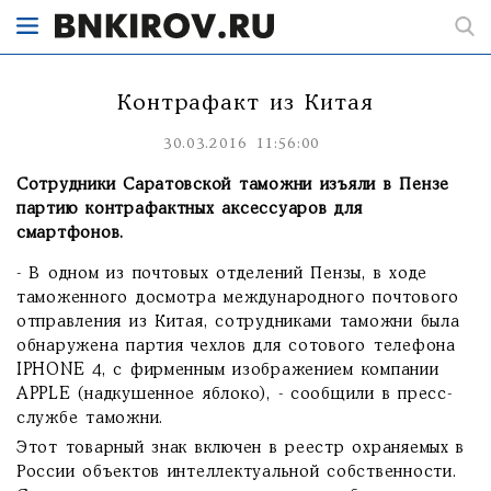
Контрафакт из Китая
30.03.2016 11:56:00
Сотрудники Саратовской таможни изъяли в Пензе
партию контрафактных аксессуаров для
смартфонов.
- В одном из почтовых отделений Пензы, в ходе
таможенного досмотра международного почтового
отправления из Китая, сотрудниками таможни была
обнаружена партия чехлов для сотового телефона
IPHONE 4, с фирменным изображением компании
APPLE (надкушенное яблоко), - сообщили в пресс-
службе таможни.
Этот товарный знак включен в реестр охраняемых в
России объектов интеллектуальной собственности.