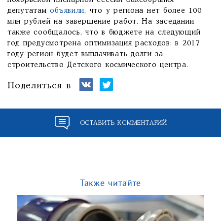
ноябрьской пленарной сессии Заксобрания
депутатам
объявили
, что у региона нет более 100
млн рублей на завершение работ. На заседании
также сообщалось, что в бюджете на следующий
год предусмотрена оптимизация расходов: в 2017
году регион будет выплачивать долги за
строительство Детского космического центра.
Поделиться в
ОСТАВИТЬ КОММЕНТАРИЙ
Также читайте