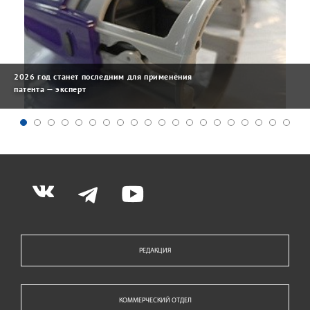
2026 год станет последним для применения
патента — эксперт
РЕДАКЦИЯ
КОММЕРЧЕСКИЙ ОТДЕЛ