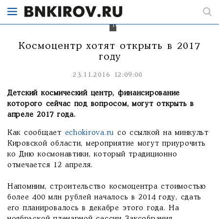
в
августе
2016
года.
Космоцентр хотят открыть в 2017
году
23.11.2016 12:09:00
Детский космический центр, финансирование
которого сейчас под вопросом, могут открыть в
апреле 2017 года.
Как сообщает
echokirova.ru
со ссылкой на минкульт
Кировской области, мероприятие могут приурочить
ко Дню космонавтики, который традиционно
отмечается 12 апреля.
Напомним, строительство космоцентра стоимостью
более 400 млн рублей началось в 2014 году, сдать
его планировалось в декабре этого года. На