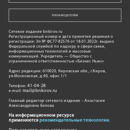
РЕКЛАМОДАТЕЛЯМ
Сетевое издание bnkirov.ru
Регистрационный номер и дата принятия решения о
регистрации: Эл № ФС77-82576 от 18.01.2022г. выдано
Федеральной службой по надзору в сфере связи,
информационных технологий и массовых
коммуникаций. Учредитель — Общество с
ограниченной ответственностью «Бизнес Ньюс»
Адрес редакции: 610020, Кировская обл., г.Киров,
ул.Московская, д.40, офис 1/1
41-04-28
Телефон:
mail@bnkirov.ru
e-mail:
Главный редактор сетевого издания – Анастасия
Александровна Белова
На информационном ресурсе
применяются
рекомендательные технологии.