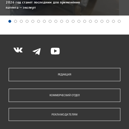
2026 год станет последним для применения
патента — эксперт
РЕДАКЦИЯ
КОММЕРЧЕСКИЙ ОТДЕЛ
РЕКЛАМОДАТЕЛЯМ