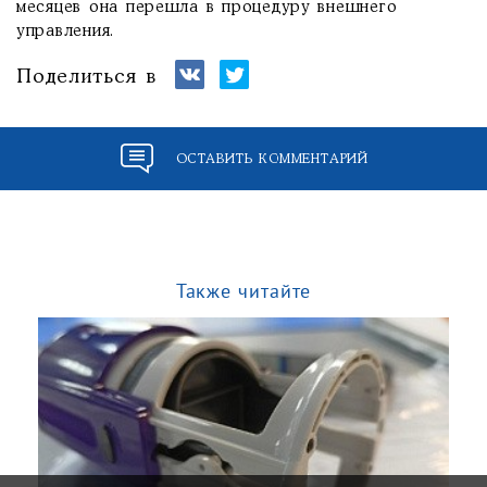
месяцев она перешла в процедуру внешнего
управления.
Поделиться в
ОСТАВИТЬ КОММЕНТАРИЙ
Также читайте