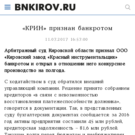
«КРИН» признан банкротом
11.07.2017 16:57:00
Арбитражный суд Кировской области признал ООО
«Кировский завод «Красный инструментальщик»
банкротом и открыл в отношении него конкурсное
производство на полгода.
С ходатайством в суд обратился внешний
управляющий компании. Решение принято собранием
кредиторов «в связи с невозможностью
восстановления платежеспособности должника»,
говорится в документации. Так, в представленных
суду бухгалтерских документах сообщается: за 2016
год активы предприятия составили 45 млн рублей,
кредиторская задолженность – 81,6 млн рублей.