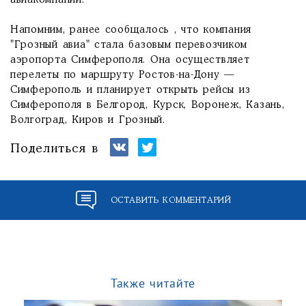
авиакомпании.
Напомним, ранее сообщалось , что компания
"Грозный авиа" стала базовым перевозчиком
аэропорта Симферополя. Она осуществляет
перелеты по маршруту Ростов-на-Дону —
Симферополь и планирует открыть рейсы из
Симферополя в Белгород, Курск, Воронеж, Казань,
Волгоград, Киров и Грозный.
Поделиться в
ОСТАВИТЬ КОММЕНТАРИЙ
Также читайте