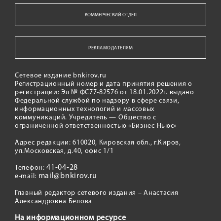
КОММЕРЧЕСКИЙ ОТДЕЛ
РЕКЛАМОДАТЕЛЯМ
Сетевое издание bnkirov.ru
Регистрационный номер и дата принятия решения о
регистрации: Эл № ФС77-82576 от 18.01.2022г. выдано
Федеральной службой по надзору в сфере связи,
информационных технологий и массовых
коммуникаций. Учредитель — Общество с
ограниченной ответственностью «Бизнес Ньюс»
Адрес редакции: 610020, Кировская обл., г.Киров,
ул.Московская, д.40, офис 1/1
41-04-28
Телефон:
mail@bnkirov.ru
e-mail:
Главный редактор сетевого издания – Анастасия
Александровна Белова
На информационном ресурсе