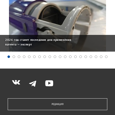
2026 год станет последним для применения
патента — эксперт
РЕДАКЦИЯ