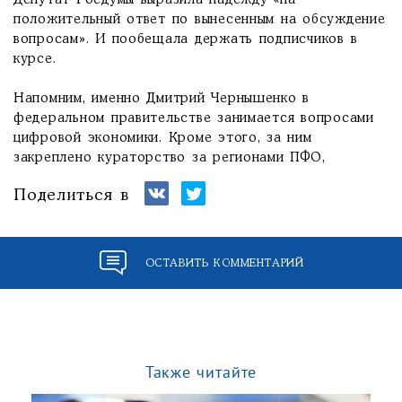
Депутат Госдумы выразила надежду «на
положительный ответ по вынесенным на обсуждение
вопросам». И пообещала держать подписчиков в
курсе.
Напомним, именно Дмитрий Чернышенко в
федеральном правительстве занимается вопросами
цифровой экономики. Кроме этого, за ним
закреплено кураторство за регионами ПФО,
Поделиться в
ОСТАВИТЬ КОММЕНТАРИЙ
Также читайте