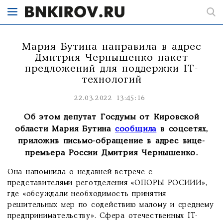
Мария Бутина направила в адрес
Дмитрия Чернышенко пакет
предложений для поддержки IT-
технологий
22.03.2022 13:45:16
Об этом депутат Госдумы от Кировской
области Мария Бутина
сообщила
в соцсетях,
приложив письмо-обращение в адрес вице-
премьера России Дмитрия Чернышенко.
Она напомнила о недавней встрече с
представителями реготделения «ОПОРЫ РОСИИИ»,
где «обсуждали необходимость принятия
решительных мер по содействию малому и среднему
предпринимательству». Сфера отечественных IT-