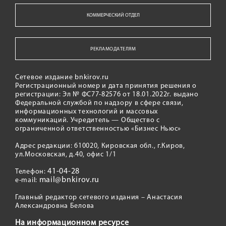
КОММЕРЧЕСКИЙ ОТДЕЛ
РЕКЛАМОДАТЕЛЯМ
Сетевое издание bnkirov.ru
Регистрационный номер и дата принятия решения о
регистрации: Эл № ФС77-82576 от 18.01.2022г. выдано
Федеральной службой по надзору в сфере связи,
информационных технологий и массовых
коммуникаций. Учредитель — Общество с
ограниченной ответственностью «Бизнес Ньюс»
Адрес редакции: 610020, Кировская обл., г.Киров,
ул.Московская, д.40, офис 1/1
41-04-28
Телефон:
mail@bnkirov.ru
e-mail:
Главный редактор сетевого издания – Анастасия
Александровна Белова
На информационном ресурсе