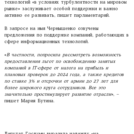
технологий «в условиях турбулентности на мировом
рынке» заслуживает особой поддержки и важно
активно ее развивать, пишет парламентарий.
В запросе на имя Чернышенко озвучены
предложения по поддержке компаний, работающих в
сфере информационных технологий.
«
В частности, попросила рассмотреть возможность
предоставления льгот по освобождению занятых
компаний в IT-сфере от налога на прибыль и
плановых проверок до 2024 года, а также кредитов
по ставке 3% и отсрочки от армии до 27 лет для
более широкого круга сотрудников. Все это
значительно простимулирует развитие отрасли
», –
пишет Мария Бутина.