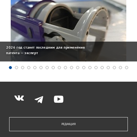
2026 год станет последним для применения
патента — эксперт
РЕДАКЦИЯ