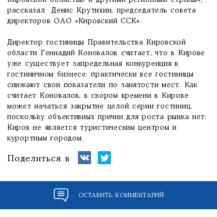
Кировской областью и другими регионами страны», -
рассказал Денис Крутихин, председатель совета
директоров ОАО «Кировский ССК».
Директор гостиницы Правительства Кировской
области Геннадий Коновалов считает, что в Кирове
уже существует запредельная конкуренция в
гостиничном бизнесе: практически все гостиницы
снижают свои показатели по занятости мест. Как
считает Коновалов, в скором времени в Кирове
может начаться закрытие целой серии гостиниц,
поскольку объективных причин для роста рынка нет:
Киров не является туристическим центром и
курортным городом.
Поделиться в
ОСТАВИТЬ КОММЕНТАРИЙ