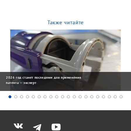
Также читайте
2026 год станет последним для применения
патента — эксперт