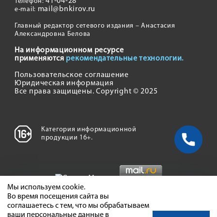
41-04-28
Телефон:
mail@bnkirov.ru
e-mail:
Главный редактор сетевого издания – Анастасия
Александровна Белова
На информационном ресурсе
применяются
рекомендательные технологии.
Пользовательское соглашение
Юридическая информация
Все права защищены. Copyright © 2025
Категория информационной
продукции 16+.
Мы используем cookie.
Во время посещения сайта вы
соглашаетесь с тем, что мы обрабатываем
ваши персональные данные в