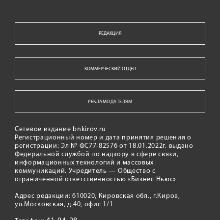
РЕДАКЦИЯ
КОММЕРЧЕСКИЙ ОТДЕЛ
РЕКЛАМОДАТЕЛЯМ
Сетевое издание bnkirov.ru
Регистрационный номер и дата принятия решения о
регистрации: Эл № ФС77-82576 от 18.01.2022г. выдано
Федеральной службой по надзору в сфере связи,
информационных технологий и массовых
коммуникаций. Учредитель — Общество с
ограниченной ответственностью «Бизнес Ньюс»
Адрес редакции: 610020, Кировская обл., г.Киров,
ул.Московская, д.40, офис 1/1