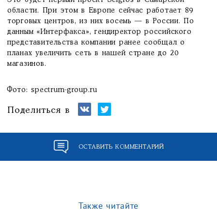
Это будет первый проект Selgros в Самарской
области. При этом в Европе сейчас работает 89
торговых центров, из них восемь — в России. По
данным «Интерфакса», гендиректор российского
представительства компании ранее сообщал о
планах увеличить сеть в нашей стране до 20
магазинов.
Фото: spectrum-group.ru
Поделиться в
ОСТАВИТЬ КОММЕНТАРИЙ
Также читайте