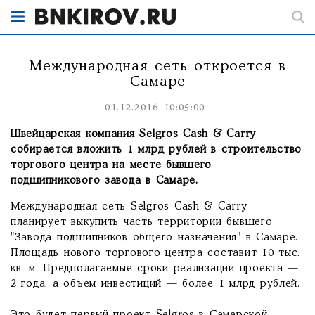
Международная сеть откроется в
Самаре
01.12.2016 10:05:00
Швейцарская компания Selgros Cash & Carry
собирается вложить 1 млрд рублей в строительство
торгового центра на месте бывшего
подшипникового завода в Самаре.
Международная сеть Selgros Cash & Carry
планирует выкупить часть территории бывшего
"Завода подшипников общего назначения" в Самаре.
Площадь нового торгового центра составит 10 тыс.
кв. м. Предполагаемые сроки реализации проекта —
2 года, а объем инвестиций — более 1 млрд рублей.