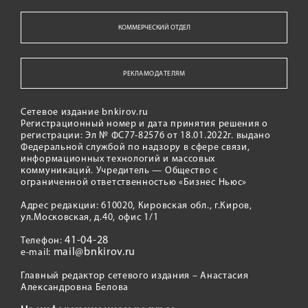
КОММЕРЧЕСКИЙ ОТДЕЛ
РЕКЛАМОДАТЕЛЯМ
Сетевое издание bnkirov.ru
Регистрационный номер и дата принятия решения о
регистрации: Эл № ФС77-82576 от 18.01.2022г. выдано
Федеральной службой по надзору в сфере связи,
информационных технологий и массовых
коммуникаций. Учредитель — Общество с
ограниченной ответственностью «Бизнес Ньюс»
Адрес редакции: 610020, Кировская обл., г.Киров,
ул.Московская, д.40, офис 1/1
41-04-28
Телефон:
mail@bnkirov.ru
e-mail:
Главный редактор сетевого издания – Анастасия
Александровна Белова