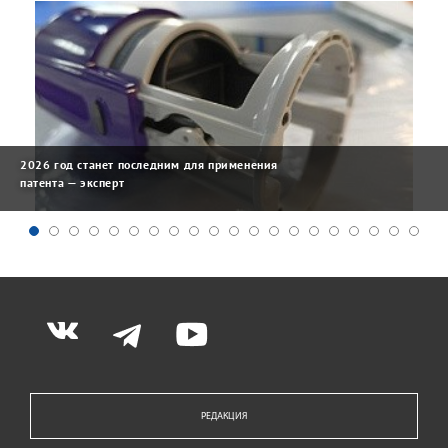
2026 год станет последним для применения
патента — эксперт
РЕДАКЦИЯ