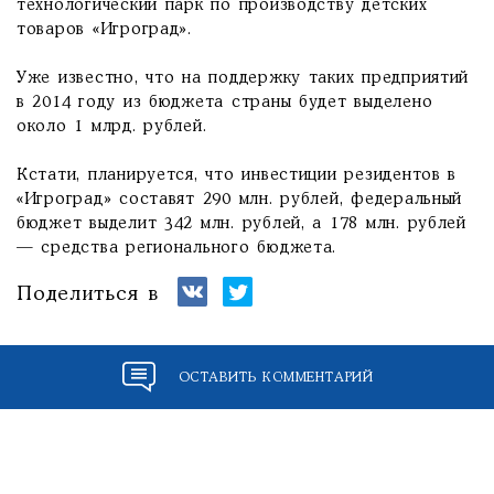
технологический парк по производству детских
товаров «Игроград».
Уже известно, что на поддержку таких предприятий
в 2014 году из бюджета страны будет выделено
около 1 млрд. рублей.
Кстати, планируется, что инвестиции резидентов в
«Игроград» составят 290 млн. рублей, федеральный
бюджет выделит 342 млн. рублей, а 178 млн. рублей
— средства регионального бюджета.
Поделиться в
ОСТАВИТЬ КОММЕНТАРИЙ