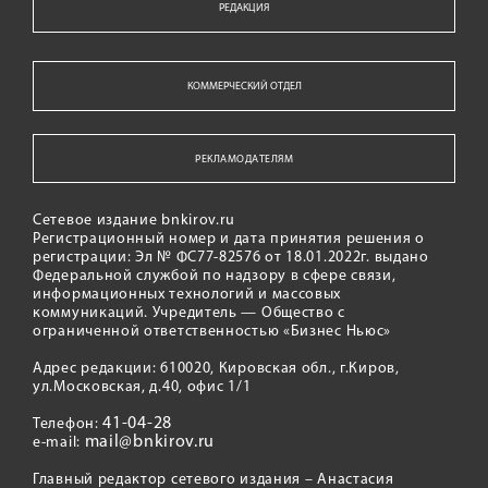
РЕДАКЦИЯ
КОММЕРЧЕСКИЙ ОТДЕЛ
РЕКЛАМОДАТЕЛЯМ
Сетевое издание bnkirov.ru
Регистрационный номер и дата принятия решения о
регистрации: Эл № ФС77-82576 от 18.01.2022г. выдано
Федеральной службой по надзору в сфере связи,
информационных технологий и массовых
коммуникаций. Учредитель — Общество с
ограниченной ответственностью «Бизнес Ньюс»
Адрес редакции: 610020, Кировская обл., г.Киров,
ул.Московская, д.40, офис 1/1
41-04-28
Телефон:
mail@bnkirov.ru
e-mail:
Главный редактор сетевого издания – Анастасия