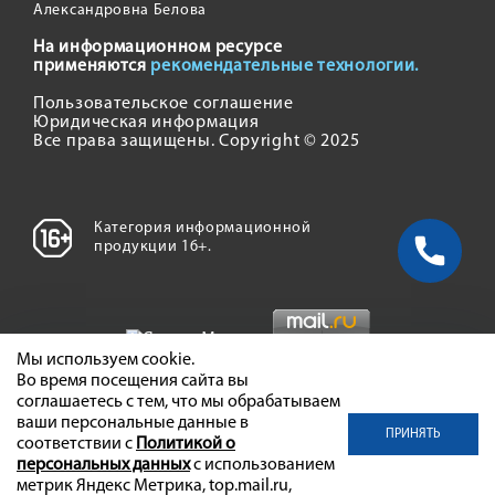
Александровна Белова
На информационном ресурсе
применяются
рекомендательные технологии.
Пользовательское соглашение
Юридическая информация
Все права защищены. Copyright © 2025
Категория информационной
продукции 16+.
Мы используем cookie.
Во время посещения сайта вы
соглашаетесь с тем, что мы обрабатываем
ваши персональные данные в
ПРИНЯТЬ
соответствии с
Политикой о
персональных данных
с использованием
метрик Яндекс Метрика, top.mail.ru,