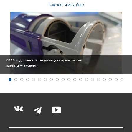
Также читайте
2026 год станет последним для применения
патента — эксперт