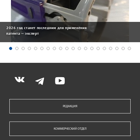
2026 год станет последним для применения
патента — эксперт
РЕДАКЦИЯ
КОММЕРЧЕСКИЙ ОТДЕЛ