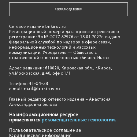
РЕКЛАМОДАТЕЛЯМ
Сетевое издание bnkirov.ru
Регистрационный номер и дата принятия решения о
регистрации: Эл № ФС77-82576 от 18.01.2022г. выдано
Федеральной службой по надзору в сфере связи,
информационных технологий и массовых
коммуникаций. Учредитель — Общество с
ограниченной ответственностью «Бизнес Ньюс»
Адрес редакции: 610020, Кировская обл., г.Киров,
ул.Московская, д.40, офис 1/1
41-04-28
Телефон:
mail@bnkirov.ru
e-mail:
Главный редактор сетевого издания – Анастасия
Александровна Белова
На информационном ресурсе
применяются
рекомендательные технологии.
Пользовательское соглашение
Юридическая информация