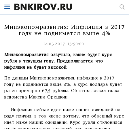
Минэкономразвития: Инфляция в 2017
году не поднимется выше 4%
14.03.2017 13:50:00
Минэкономразвития озвучило, каким будет курс
рубля в текущем году. Предполагается, что
инфляция не будет высокой.
По данным Минэкономразвития, инфляция в 2017
году не поднимется выше 4%, а курс доллара будет
равен примерно 67,5 рублям. Об этом заявил глава
ведомства Максим Орешкин.
— Инфляция сейчас идет ниже наших ожиданий по
ряду причин, в том числе потому, что обменный курс
идет ниже наших ожиданий. Курс рубля отклонился