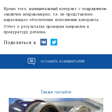
Кроме того, муниципальный контракт с подрядчиком
заключен неправомерно, т.к. не представлено
надлежащее обеспечение исполнения контракта.
Отчет о результатах проверки направлен в
прокуратуру региона.
Поделиться в
ОСТАВИТЬ КОММЕНТАРИЙ
Также читайте