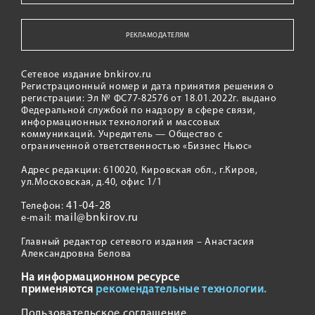
РЕКЛАМОДАТЕЛЯМ
Сетевое издание bnkirov.ru
Регистрационный номер и дата принятия решения о
регистрации: Эл № ФС77-82576 от 18.01.2022г. выдано
Федеральной службой по надзору в сфере связи,
информационных технологий и массовых
коммуникаций. Учредитель — Общество с
ограниченной ответственностью «Бизнес Ньюс»
Адрес редакции: 610020, Кировская обл., г.Киров,
ул.Московская, д.40, офис 1/1
41-04-28
Телефон:
mail@bnkirov.ru
e-mail:
Главный редактор сетевого издания – Анастасия
Александровна Белова
На информационном ресурсе
применяются
рекомендательные технологии.
Пользовательское соглашение