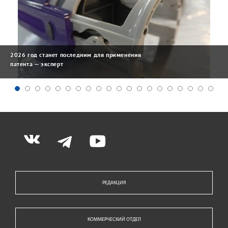
2026 год станет последним для применения
патента — эксперт
РЕДАКЦИЯ
КОММЕРЧЕСКИЙ ОТДЕЛ