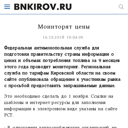
Мониторят цены
16.10.2018 10:04:00
Федеральная антимонопольная служба для
подготовки правительству страны информации о
ценах и объемах потребления топлива за 9 месяцев
этого года проводит мониторинг. Региональная
служба по тарифам Кировской области на своем
сайте опубликовала обращение к участникам рынка
с просьбой предоставить запрашиваемые данные.
Это необходимо сделать до 1 ноября. Ссылки на
шаблоны и интернет-ресурсы для заполнения
информации в электронном виде указаны на сайте
РСТ.