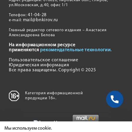
Адрес редакции: 610020, Кировская обл., г.Киров,
ул.Московская, д.40, офис 1/1
41-04-28
Телефон:
mail@bnkirov.ru
e-mail:
Главный редактор сетевого издания – Анастасия
Александровна Белова
На информационном ресурсе
применяются
рекомендательные технологии.
Пользовательское соглашение
Юридическая информация
Все права защищены. Copyright © 2025
Категория информационной
продукции 16+.
Мы используем cookie.