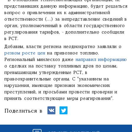
- В отношении теплоснабжающих организаций, не
представивших данную информацию, будет решаться
вопрос о привлечении их к административной
ответственности (…) за непредставление сведений в
орган, уполномоченный в области государственного
регулирования тарифов, - дополнительно сообщили
в РСТ.
Добавим, власти региона неоднократно заявляли о
резком росте цен
на привозное топливо.
Региональный минлесхоз даже
направил информацию
о сделках на поставку топливных дров по ценам,
превышающим утвержденные РСТ, в
правоохранительные органы. С "указанием на
нарушения, имеющие признаки экономических
преступлений, и просьбами провести проверки и
принять соответствующие меры реагирования".
Поделиться в