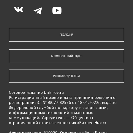
РЕДАКЦИЯ
КОММЕРЧЕСКИЙ ОТДЕЛ
РЕКЛАМОДАТЕЛЯМ
Сетевое издание bnkirov.ru
Регистрационный номер и дата принятия решения о
регистрации: Эл № ФС77-82576 от 18.01.2022г. выдано
Федеральной службой по надзору в сфере связи,
информационных технологий и массовых
коммуникаций. Учредитель — Общество с
ограниченной ответственностью «Бизнес Ньюс»