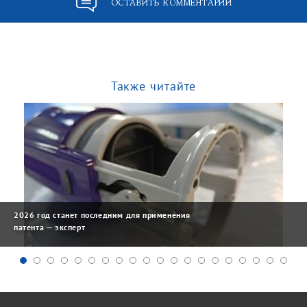
ОСТАВИТЬ КОММЕНТАРИЙ
Также читайте
2026 год станет последним для применения
патента — эксперт