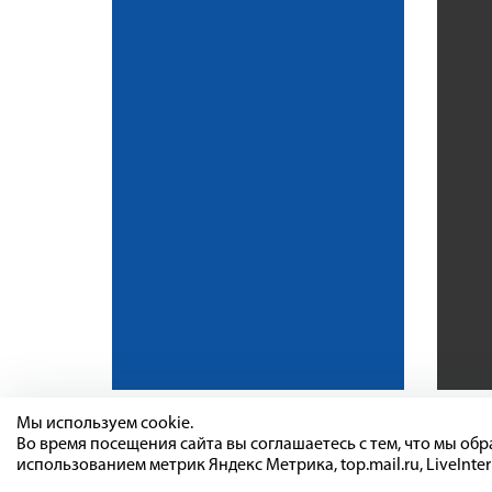
Мы используем cookie.
Во время посещения сайта вы соглашаетесь с тем, что мы о
использованием метрик Яндекс Метрика, top.mail.ru, LiveInter