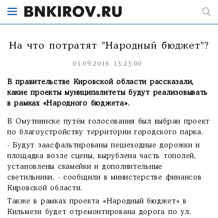
На что потратят "Народный бюджет"?
01.09.2016 13:23:00
В правительстве Кировской области рассказали,
какие проекты муниципалитеты будут реализовывать
в рамках «Народного бюджета».
В Омутнинске путём голосования был выбран проект
по благоустройству территории городского парка.
- Будут заасфальтированы пешеходные дорожки и
площадка возле сцены, вырублена часть тополей,
установлены скамейки и дополнительные
светильники, - сообщили в министерстве финансов
Кировской области.
Также в рамках проекта «Народный бюджет» в
Кильмези будет отремонтирована дорога по ул.