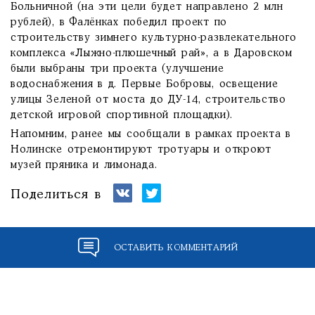
Больничной (на эти цели будет направлено 2 млн
рублей), в Фалёнках победил проект по
строительству зимнего культурно-развлекательного
комплекса «Лыжно-плюшечный рай», а в Даровском
были выбраны три проекта (улучшение
водоснабжения в д. Первые Бобровы, освещение
улицы Зеленой от моста до ДУ-14, строительство
детской игровой спортивной площадки).
Напомним, ранее мы сообщали в рамках проекта в
Нолинске отремонтируют тротуары и откроют
музей пряника и лимонада.
Поделиться в
ОСТАВИТЬ КОММЕНТАРИЙ