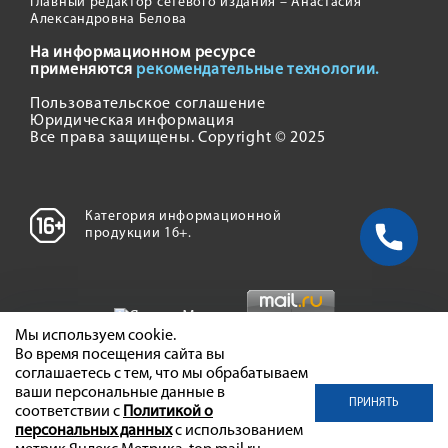
Главный редактор сетевого издания – Анастасия
Александровна Белова
На информационном ресурсе
применяются
рекомендательные технологии.
Пользовательское соглашение
Юридическая информация
Все права защищены. Copyright © 2025
Категория информационной
продукции 16+.
Мы используем cookie.
Во время посещения сайта вы
соглашаетесь с тем, что мы обрабатываем
ваши персональные данные в
ПРИНЯТЬ
соответствии с
Политикой о
персональных данных
с использованием