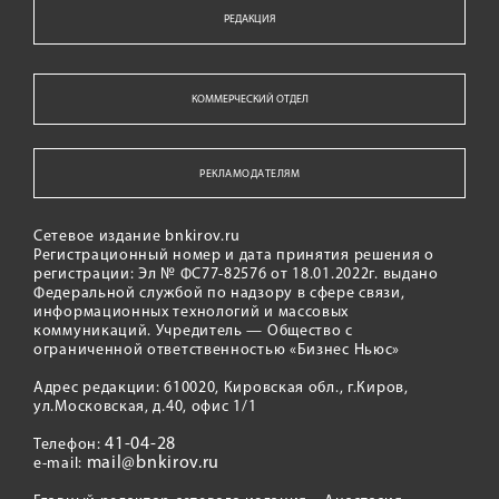
РЕДАКЦИЯ
КОММЕРЧЕСКИЙ ОТДЕЛ
РЕКЛАМОДАТЕЛЯМ
Сетевое издание bnkirov.ru
Регистрационный номер и дата принятия решения о
регистрации: Эл № ФС77-82576 от 18.01.2022г. выдано
Федеральной службой по надзору в сфере связи,
информационных технологий и массовых
коммуникаций. Учредитель — Общество с
ограниченной ответственностью «Бизнес Ньюс»
Адрес редакции: 610020, Кировская обл., г.Киров,
ул.Московская, д.40, офис 1/1
41-04-28
Телефон:
mail@bnkirov.ru
e-mail: