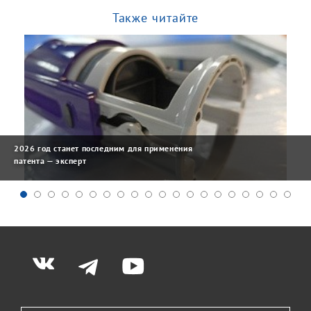
Также читайте
2026 год станет последним для применения
патента — эксперт