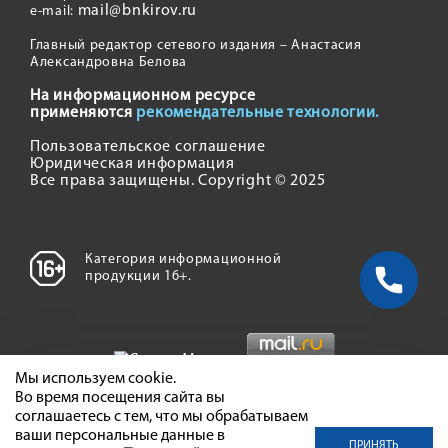
mail@bnkirov.ru
e-mail:
Главный редактор сетевого издания – Анастасия
Александровна Белова
На информационном ресурсе
применяются
рекомендательные технологии.
Пользовательское соглашение
Юридическая информация
Все права защищены. Copyright © 2025
Категория информационной
продукции 16+.
Мы используем cookie.
Во время посещения сайта вы
соглашаетесь с тем, что мы обрабатываем
ваши персональные данные в
ПРИНЯТЬ