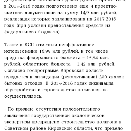
документаций составили 8,4 млн рублей. Кроме того,
в 2015-2016 годах подготовлено еще 4 проектно-
сметные документации на сумму 14,9 млн рублей,
реализация которых запланирована на 2017-2018
годы (при условии предоставления средств из
федерального бюджета).
Также в КСП отметили неэффективное
использование 16,99 млн рублей, в том числе
средства федерального бюджета – 15,54 млн.
рублей, областного бюджета – 1,45 млн. рублей.
Согласно госпрограмме Кировская область
нуждается в ликвидации (рекультивации) 300 свалок
бытовых отходов. В 2015-2016 годах ликвидация,
обустройство и строительство полигонов не
осуществлялось.
- По причине отсутствия положительного
заключения государственной экологической
экспертизы прекращено строительство полигона в
Советском районе Кировской области, что привело