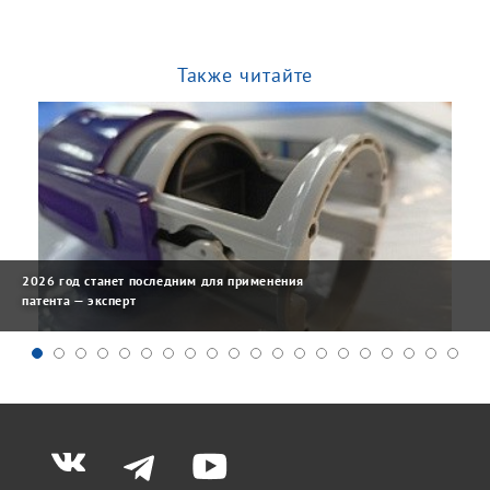
Также читайте
2026 год станет последним для применения
патента — эксперт