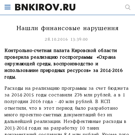
Нашли финансовые нарушения
28.10.2016 13:39:00
Контрольно-счетная палата Кировской области
проверила реализацию госпрограммы «Охрана
окружающей среды, воспроизводство и
использование природных ресурсов» за 2014-2016
годы.
Расходы на реализацию программы за счет бюджета
за 2014-2015 годы составили 276 млн рублей, а в 1
полугодии 2016 года - 40 млн рублей. В КСП
отметили, что в этот период было разработано
много проектно-сметных документаций без их
дальнейшей реализации. Неэффективные расходы в
2013-2014 годах на разработку 10 таких