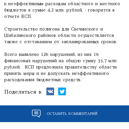
к неэффективным расходам областного и местного
бюджетов в сумме 4,2 млн. рублей, - говорится в
отчете КСП.
Строительство полигона для Свечинского и
Шабалинского районов области осуществляется
также с отставанием от запланированных сроков.
Всего выявлено 126 нарушений, из них 16
финансовых нарушений на общую сумму 35,7 млн
рублей. КСП предложила правительству области
принять меры и не допускать неэффективного
расходования бюджетных средств.
Поделиться в
ОСТАВИТЬ КОММЕНТАРИЙ