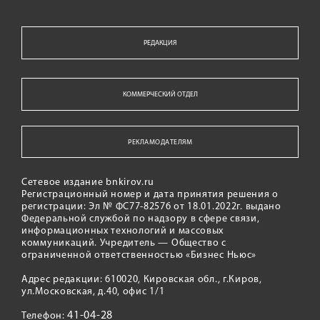
РЕДАКЦИЯ
КОММЕРЧЕСКИЙ ОТДЕЛ
РЕКЛАМОДАТЕЛЯМ
Сетевое издание bnkirov.ru
Регистрационный номер и дата принятия решения о
регистрации: Эл № ФС77-82576 от 18.01.2022г. выдано
Федеральной службой по надзору в сфере связи,
информационных технологий и массовых
коммуникаций. Учредитель — Общество с
ограниченной ответственностью «Бизнес Ньюс»
Адрес редакции: 610020, Кировская обл., г.Киров,
ул.Московская, д.40, офис 1/1
41-04-28
Телефон: