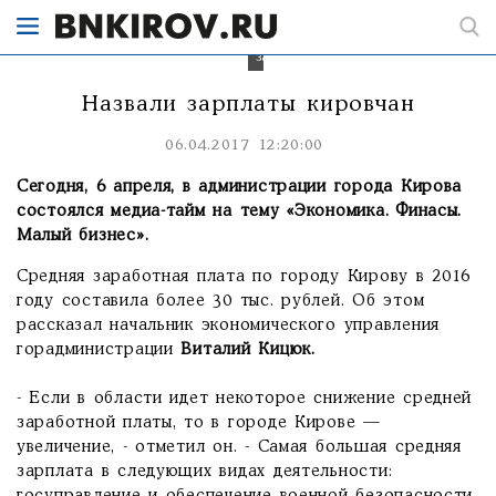
Кирове
самые
высокие
зарплаты.
Назвали зарплаты кировчан
06.04.2017 12:20:00
Сегодня, 6 апреля, в администрации города Кирова
состоялся медиа-тайм на тему «Экономика. Финасы.
Малый бизнес».
Средняя заработная плата по городу Кирову в 2016
году составила более 30 тыс. рублей. Об этом
рассказал начальник экономического управления
горадминистрации
Виталий Кицюк.
- Если в области идет некоторое снижение средней
заработной платы, то в городе Кирове —
увеличение, - отметил он. - Самая большая средняя
зарплата в следующих видах деятельности: