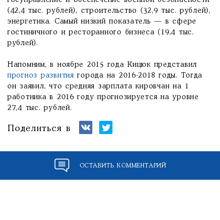
госуправление и обеспечение военной безопасности
(42,4 тыс. рублей), строительство (32,9 тыс. рублей),
энергетика. Самый низкий показатель — в сфере
гостиничного и ресторанного бизнеса (19,4 тыс.
рублей).
Напомним, в ноябре 2015 года Кицюк представил
прогноз развития
города на 2016-2018 годы. Тогда
он заявил, что средняя зарплата кировчан на 1
работника в 2016 году прогнозируется на уровне
27,4 тыс. рублей.
Поделиться в
ОСТАВИТЬ КОММЕНТАРИЙ