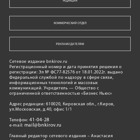
РЕДАКЦИЯ
КОММЕРЧЕСКИЙ ОТДЕЛ
РЕКЛАМОДАТЕЛЯМ
Сетевое издание bnkirov.ru
Регистрационный номер и дата принятия решения о
регистрации: Эл № ФС77-82576 от 18.01.2022г. выдано
Федеральной службой по надзору в сфере связи,
информационных технологий и массовых
коммуникаций. Учредитель — Общество с
ограниченной ответственностью «Бизнес Ньюс»
Адрес редакции: 610020, Кировская обл., г.Киров,
ул.Московская, д.40, офис 1/1
41-04-28
Телефон:
mail@bnkirov.ru
e-mail:
Главный редактор сетевого издания – Анастасия