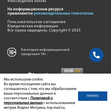
Александровна Белова
На информационном ресурсе
применяются
рекомендательные технологии.
Пользовательское соглашение
Юридическая информация
Все права защищены. Copyright © 2025
Категория информационной
продукции 16+.
Мы используем cookie.
Во время посещения сайта вы
соглашаетесь с тем, что мы обрабатываем
ваши персональные данные в
ПРИНЯТЬ
соответствии с
Политикой о
персональных данных
с использованием
метрик Яндекс Метрика, top.mail.ru,