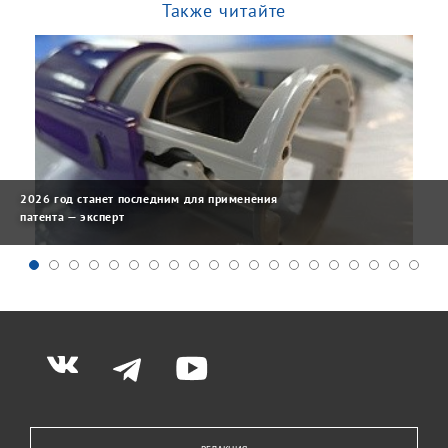
Также читайте
2026 год станет последним для применения
патента — эксперт