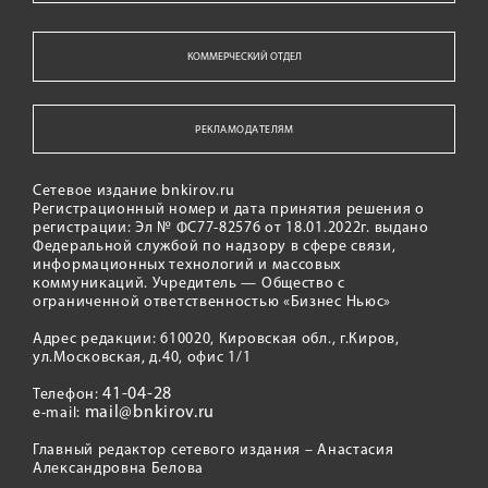
КОММЕРЧЕСКИЙ ОТДЕЛ
РЕКЛАМОДАТЕЛЯМ
Сетевое издание bnkirov.ru
Регистрационный номер и дата принятия решения о
регистрации: Эл № ФС77-82576 от 18.01.2022г. выдано
Федеральной службой по надзору в сфере связи,
информационных технологий и массовых
коммуникаций. Учредитель — Общество с
ограниченной ответственностью «Бизнес Ньюс»
Адрес редакции: 610020, Кировская обл., г.Киров,
ул.Московская, д.40, офис 1/1
41-04-28
Телефон:
mail@bnkirov.ru
e-mail:
Главный редактор сетевого издания – Анастасия
Александровна Белова