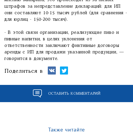
мнению Минфина, это происходит из-за низких
штрафов за непредставление деклараций: для ИП
они составляют 10-15 тысяч рублей (для сравнения -
для юрлиц - 150-200 тысяч).
- В этой связи организации, реализующие пиво и
пивные напитки, в целях уклонения от
ответственности заключают фиктивные договоры
аренды с ИП для продажи указанной продукции, —
говорится в документе.
Поделиться в
ОСТАВИТЬ КОММЕНТАРИЙ
Также читайте