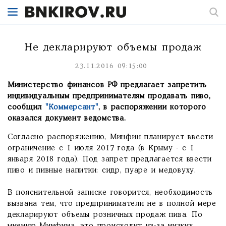
Не декларируют объемы продаж
23.11.2016 09:15:00
Министерство финансов РФ предлагает запретить
индивидуальным предпринимателям продавать пиво,
сообщил
"Коммерсант"
, в распоряжении которого
оказался документ ведомства.
Согласно распоряжению, Минфин планирует ввести
ограничение с 1 июля 2017 года (в Крыму - с 1
января 2018 года). Под запрет предлагается ввести
пиво и пивные напитки: сидр, пуаре и медовуху.
В пояснительной записке говорится, необходимость
вызвана тем, что предприниматели не в полной мере
декларируют объемы розничных продаж пива. По