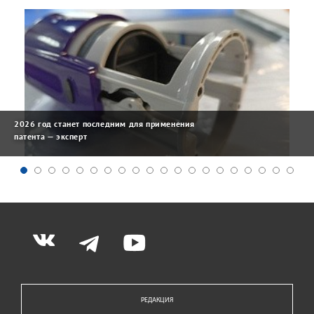
2026 год станет последним для применения
патента — эксперт
РЕДАКЦИЯ