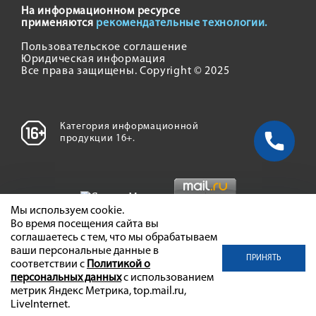
На информационном ресурсе
применяются
рекомендательные технологии.
Пользовательское соглашение
Юридическая информация
Все права защищены. Copyright © 2025
Категория информационной
продукции 16+.
Мы используем cookie.
Во время посещения сайта вы
соглашаетесь с тем, что мы обрабатываем
ваши персональные данные в
ПРИНЯТЬ
соответствии с
Политикой о
персональных данных
с использованием
метрик Яндекс Метрика, top.mail.ru,
LiveInternet.