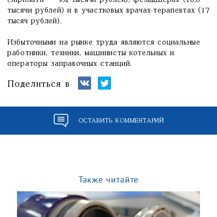
(зарплата — 9,4 тысячи рублей), фельдшерах (10,6
тысячи рублей) и в участковых врачах-терапевтах (17
тысяч рублей).
Избыточными на рынке труда являются социальные
работники, техники, машинисты котельных и
операторы заправочных станций.
Поделиться в
ОСТАВИТЬ КОММЕНТАРИЙ
Также читайте