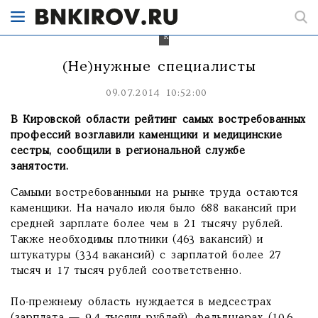
рынке
труда
остаются
каменщики.
(Не)нужные специалисты
09.07.2014 10:52:00
В Кировской области рейтинг самых востребованных
профессий возглавили каменщики и медицинские
сестры, сообщили в региональной службе
занятости.
Самыми востребованными на рынке труда остаются
каменщики. На начало июля было 688 вакансий при
средней зарплате более чем в 21 тысячу рублей.
Также необходимы плотники (463 вакансий) и
штукатуры (334 вакансий) с зарплатой более 27
тысяч и 17 тысяч рублей соответственно.
По-прежнему область нуждается в медсестрах