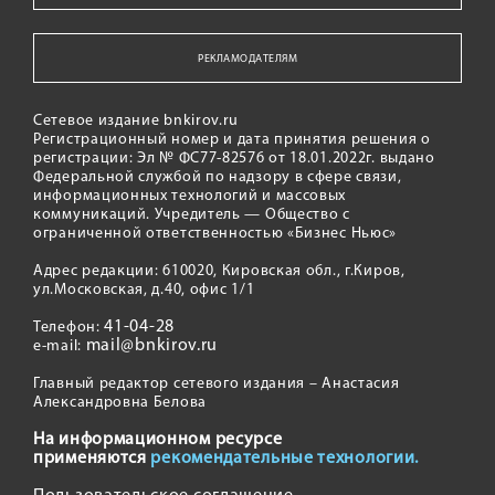
РЕКЛАМОДАТЕЛЯМ
Сетевое издание bnkirov.ru
Регистрационный номер и дата принятия решения о
регистрации: Эл № ФС77-82576 от 18.01.2022г. выдано
Федеральной службой по надзору в сфере связи,
информационных технологий и массовых
коммуникаций. Учредитель — Общество с
ограниченной ответственностью «Бизнес Ньюс»
Адрес редакции: 610020, Кировская обл., г.Киров,
ул.Московская, д.40, офис 1/1
41-04-28
Телефон:
mail@bnkirov.ru
e-mail:
Главный редактор сетевого издания – Анастасия
Александровна Белова
На информационном ресурсе
применяются
рекомендательные технологии.