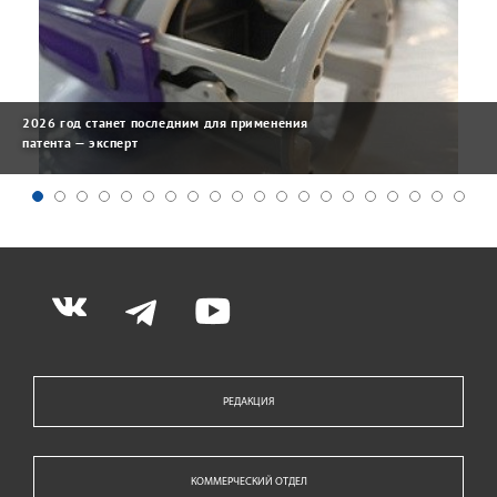
2026 год станет последним для применения
патента — эксперт
РЕДАКЦИЯ
КОММЕРЧЕСКИЙ ОТДЕЛ