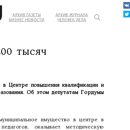
АРХИВ ГАЗЕТЫ
АРХИВ ЖУРНАЛА
БИЗНЕС НОВОСТИ
ЧЕЛОВЕК ДЕЛА
.ru
200 тысяч
я в Центре повышения квалификации и
азования. Об этом депутатам Гордумы
 муниципальное имущество в центре в
педагогов, оказывает методическую