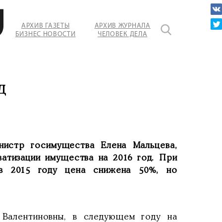
АРХИВ ГАЗЕТЫ
АРХИВ ЖУРНАЛА
БИЗНЕС НОВОСТИ
ЧЕЛОВЕК ДЕЛА
д
инистр госимущества Елена Мальцева,
ватизации имущества на 2016 год. При
в 2015 году цена снижена 50%, но
 Валентиновны, в следующем году на