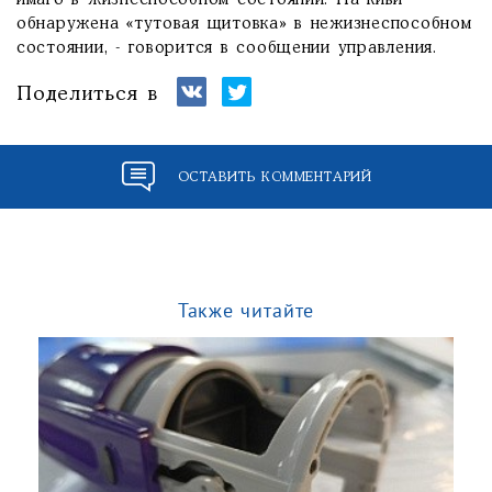
имаго в жизнеспособном состоянии. На киви
обнаружена «тутовая щитовка» в нежизнеспособном
состоянии, - говорится в сообщении управления.
Поделиться в
ОСТАВИТЬ КОММЕНТАРИЙ
Также читайте