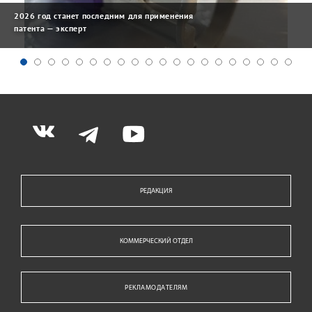
2026 год станет последним для применения
патента — эксперт
РЕДАКЦИЯ
КОММЕРЧЕСКИЙ ОТДЕЛ
РЕКЛАМОДАТЕЛЯМ