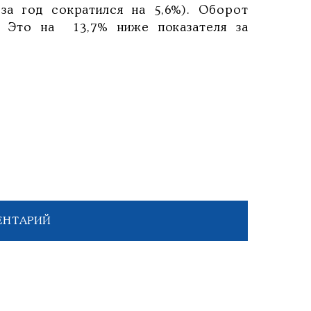
 за год сократился на 5,6%). Оборот
й. Это на 13,7% ниже показателя за
ЕНТАРИЙ