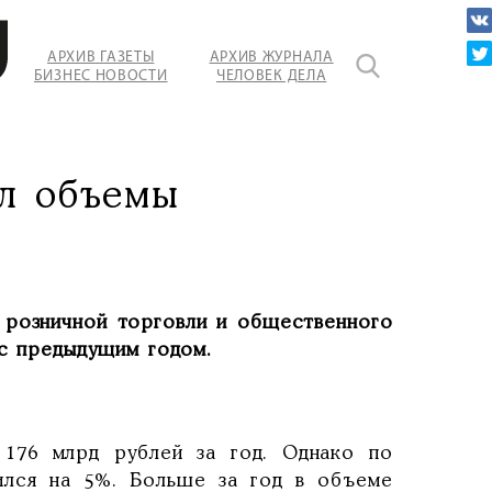
АРХИВ ГАЗЕТЫ
АРХИВ ЖУРНАЛА
БИЗНЕС НОВОСТИ
ЧЕЛОВЕК ДЕЛА
л объемы
 розничной торговли и общественного
 с предыдущим годом.
76 млрд рублей за год. Однако по
ился на 5%. Больше за год в объеме