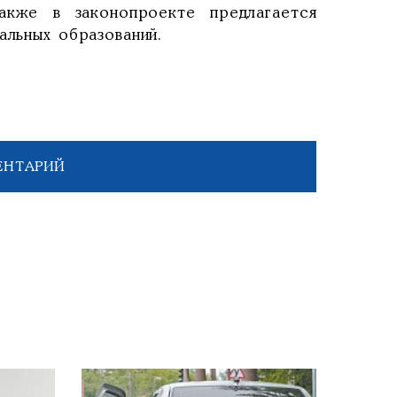
акже в законопроекте предлагается
альных образований.
ЕНТАРИЙ