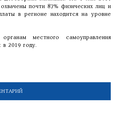
 охвачены почти 87% физических лиц и
латы в регионе находится на уровне
органам местного самоуправления
в 2019 году.
ЕНТАРИЙ