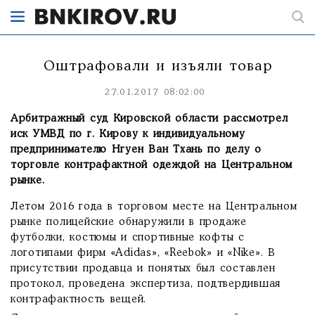
Оштрафовали и изъяли товар
27.01.2017 08:02:00
Арбитражный суд Кировской области рассмотрел
иск УМВД по г. Кирову к индивидуальному
предпринимателю Нгуен Ван Тхань по делу о
торговле контрафактной одеждой на Центральном
рынке.
Летом 2016 года в торговом месте на Центральном
рынке полицейские обнаружили в продаже
футболки, костюмы и спортивные кофты с
логотипами фирм «Adidas», «Reebok» и «Nike». В
присутствии продавца и понятых был составлен
протокол, проведена экспертиза, подтвердившая
контрафактность вещей.