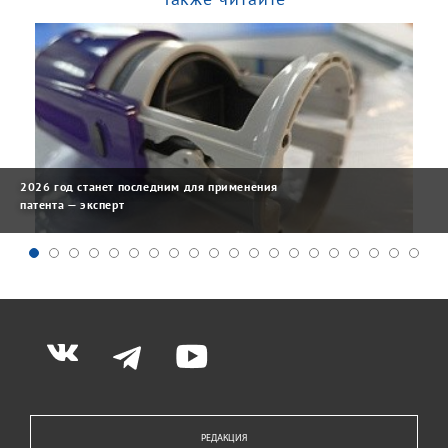
2026 год станет последним для применения
патента — эксперт
РЕДАКЦИЯ