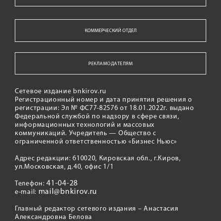
КОММЕРЧЕСКИЙ ОТДЕЛ
РЕКЛАМОДАТЕЛЯМ
Сетевое издание bnkirov.ru
Регистрационный номер и дата принятия решения о
регистрации: Эл № ФС77-82576 от 18.01.2022г. выдано
Федеральной службой по надзору в сфере связи,
информационных технологий и массовых
коммуникаций. Учредитель — Общество с
ограниченной ответственностью «Бизнес Ньюс»
Адрес редакции: 610020, Кировская обл., г.Киров,
ул.Московская, д.40, офис 1/1
41-04-28
Телефон:
mail@bnkirov.ru
e-mail:
Главный редактор сетевого издания – Анастасия
Александровна Белова