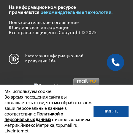
На информационном ресурсе
применяются
рекомендательные технологии.
Пользовательское соглашение
Юридическая информация
Все права защищены. Copyright © 2025
Категория информационной
продукции 16+.
Мы используем cookie.
Во время посещения сайта вы
соглашаетесь с тем, что мы обрабатываем
ваши персональные данные в
ПРИНЯТЬ
соответствии с
Политикой о
персональных данных
с использованием
метрик Яндекс Метрика, top.mail.ru,
LiveInternet.